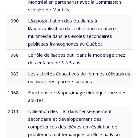
Montréal en partenariat avec la Commission
scolaire de Montréal
1990
L&apos;initiation des étudiants à
l&apos;utilisation du centre documentaire
multimédia dans les écoles secondaires
publiques francophones au Québec
1988
Le rôle de l&apos;outil dans le modelage chez
des enfants de 3 à 5 ans
1983
Les activités éducatives de femmes célibataires
ou divorcées, parents uniques
1988
Fonctions de l&apos;image eidétique chez des
adultes
2011
Utilisation des TIC dans l’enseignement
secondaire et développement des
compétences des élèves en résolution de
problèmes mathématiques au Burkina Faso