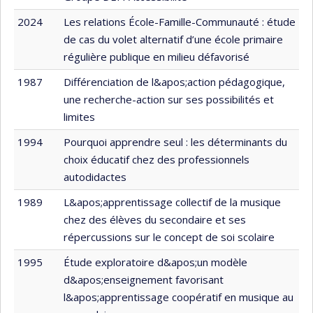
2024
Les relations École-Famille-Communauté : étude
de cas du volet alternatif d’une école primaire
régulière publique en milieu défavorisé
1987
Différenciation de l&apos;action pédagogique,
une recherche-action sur ses possibilités et
limites
1994
Pourquoi apprendre seul : les déterminants du
choix éducatif chez des professionnels
autodidactes
1989
L&apos;apprentissage collectif de la musique
chez des élèves du secondaire et ses
répercussions sur le concept de soi scolaire
1995
Étude exploratoire d&apos;un modèle
d&apos;enseignement favorisant
l&apos;apprentissage coopératif en musique au