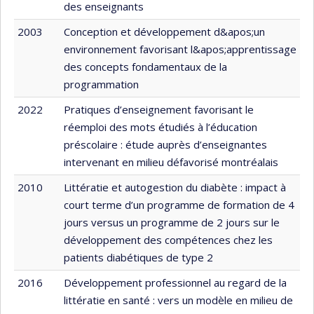
des enseignants
2003
Conception et développement d&apos;un
environnement favorisant l&apos;apprentissage
des concepts fondamentaux de la
programmation
2022
Pratiques d’enseignement favorisant le
réemploi des mots étudiés à l’éducation
préscolaire : étude auprès d’enseignantes
intervenant en milieu défavorisé montréalais
2010
Littératie et autogestion du diabète : impact à
court terme d’un programme de formation de 4
jours versus un programme de 2 jours sur le
développement des compétences chez les
patients diabétiques de type 2
2016
Développement professionnel au regard de la
littératie en santé : vers un modèle en milieu de