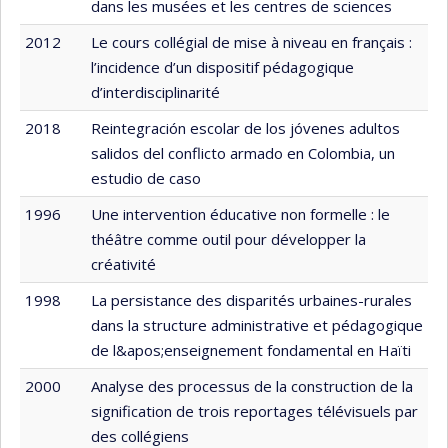
dans les musées et les centres de sciences
2012
Le cours collégial de mise à niveau en français :
l’incidence d’un dispositif pédagogique
d’interdisciplinarité
2018
Reintegración escolar de los jóvenes adultos
salidos del conflicto armado en Colombia, un
estudio de caso
1996
Une intervention éducative non formelle : le
théâtre comme outil pour développer la
créativité
1998
La persistance des disparités urbaines-rurales
dans la structure administrative et pédagogique
de l&apos;enseignement fondamental en Haïti
2000
Analyse des processus de la construction de la
signification de trois reportages télévisuels par
des collégiens