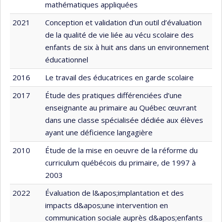
mathématiques appliquées
2021
Conception et validation d’un outil d’évaluation
de la qualité de vie liée au vécu scolaire des
enfants de six à huit ans dans un environnement
éducationnel
2016
Le travail des éducatrices en garde scolaire
2017
Étude des pratiques différenciées d’une
enseignante au primaire au Québec œuvrant
dans une classe spécialisée dédiée aux élèves
ayant une déficience langagière
2010
Étude de la mise en oeuvre de la réforme du
curriculum québécois du primaire, de 1997 à
2003
2022
Évaluation de l&apos;implantation et des
impacts d&apos;une intervention en
communication sociale auprès d&apos;enfants