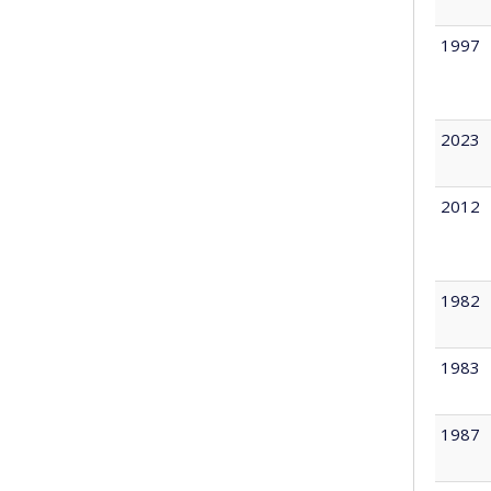
1997
2023
2012
1982
1983
1987