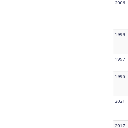
2006
1999
1997
1995
2021
2017