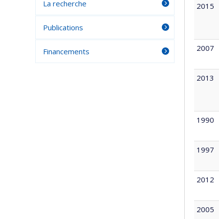
La recherche
2015
Publications
2007
Financements
2013
1990
1997
2012
2005