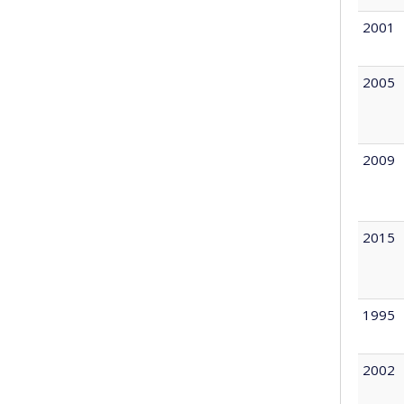
2001
2005
2009
2015
1995
2002