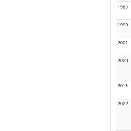
1983
1990
2001
2020
2013
2022