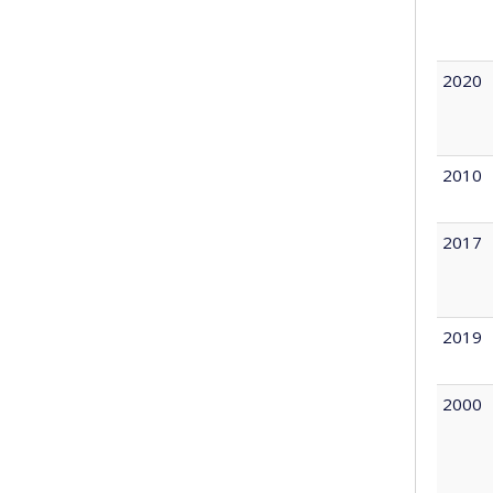
2020
2010
2017
2019
2000