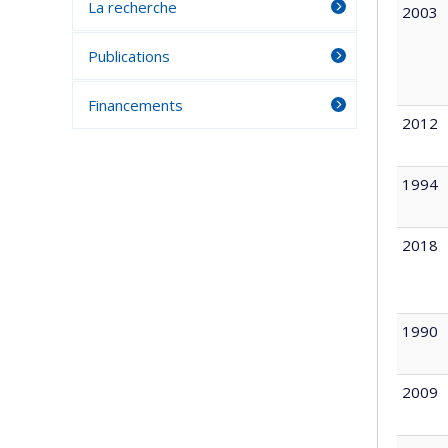
La recherche
2003
Publications
Financements
2012
1994
2018
1990
2009