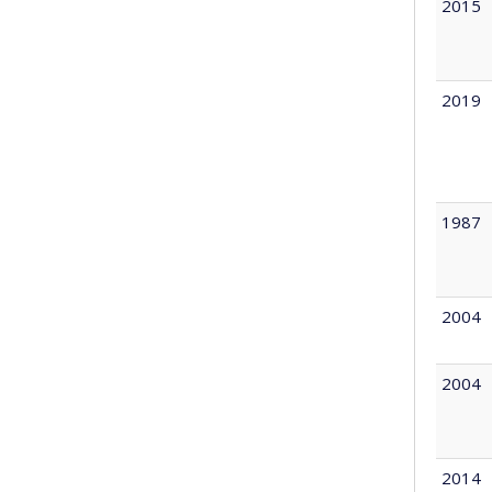
2015
2019
1987
2004
2004
2014