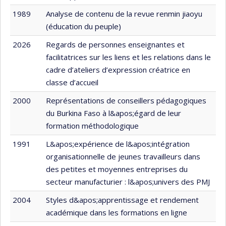
1989
Analyse de contenu de la revue renmin jiaoyu
(éducation du peuple)
2026
Regards de personnes enseignantes et
facilitatrices sur les liens et les relations dans le
cadre d’ateliers d’expression créatrice en
classe d’accueil
2000
Représentations de conseillers pédagogiques
du Burkina Faso à l&apos;égard de leur
formation méthodologique
1991
L&apos;expérience de l&apos;intégration
organisationnelle de jeunes travailleurs dans
des petites et moyennes entreprises du
secteur manufacturier : l&apos;univers des PMJ
2004
Styles d&apos;apprentissage et rendement
académique dans les formations en ligne