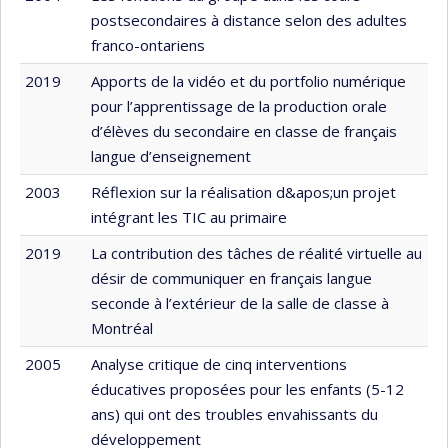
postsecondaires à distance selon des adultes
franco-ontariens
2019
Apports de la vidéo et du portfolio numérique
pour l’apprentissage de la production orale
d’élèves du secondaire en classe de français
langue d’enseignement
2003
Réflexion sur la réalisation d&apos;un projet
intégrant les TIC au primaire
2019
La contribution des tâches de réalité virtuelle au
désir de communiquer en français langue
seconde à l’extérieur de la salle de classe à
Montréal
2005
Analyse critique de cinq interventions
éducatives proposées pour les enfants (5-12
ans) qui ont des troubles envahissants du
développement