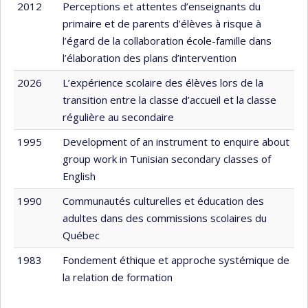
2012
Perceptions et attentes d’enseignants du
primaire et de parents d’élèves à risque à
l’égard de la collaboration école-famille dans
l’élaboration des plans d’intervention
2026
L’expérience scolaire des élèves lors de la
transition entre la classe d’accueil et la classe
régulière au secondaire
1995
Development of an instrument to enquire about
group work in Tunisian secondary classes of
English
1990
Communautés culturelles et éducation des
adultes dans des commissions scolaires du
Québec
1983
Fondement éthique et approche systémique de
la relation de formation