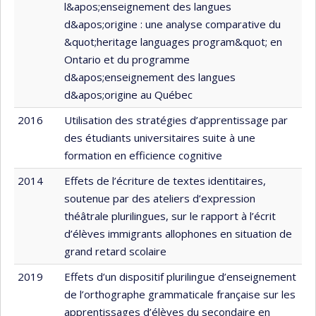
l&apos;enseignement des langues
d&apos;origine : une analyse comparative du
&quot;heritage languages program&quot; en
Ontario et du programme
d&apos;enseignement des langues
d&apos;origine au Québec
2016
Utilisation des stratégies d’apprentissage par
des étudiants universitaires suite à une
formation en efficience cognitive
2014
Effets de l’écriture de textes identitaires,
soutenue par des ateliers d’expression
théâtrale plurilingues, sur le rapport à l’écrit
d’élèves immigrants allophones en situation de
grand retard scolaire
2019
Effets d’un dispositif plurilingue d’enseignement
de l’orthographe grammaticale française sur les
apprentissages d’élèves du secondaire en