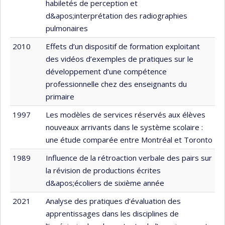
habiletés de perception et
d&apos;interprétation des radiographies
pulmonaires
2010
Effets d’un dispositif de formation exploitant
des vidéos d’exemples de pratiques sur le
développement d’une compétence
professionnelle chez des enseignants du
primaire
1997
Les modèles de services réservés aux élèves
nouveaux arrivants dans le système scolaire :
une étude comparée entre Montréal et Toronto
1989
Influence de la rétroaction verbale des pairs sur
la révision de productions écrites
d&apos;écoliers de sixième année
2021
Analyse des pratiques d’évaluation des
apprentissages dans les disciplines de