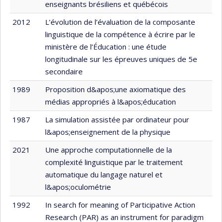
enseignants brésiliens et québécois
2012
L’évolution de l’évaluation de la composante
linguistique de la compétence à écrire par le
ministère de l’Éducation : une étude
longitudinale sur les épreuves uniques de 5e
secondaire
1989
Proposition d&apos;une axiomatique des
médias appropriés à l&apos;éducation
1987
La simulation assistée par ordinateur pour
l&apos;enseignement de la physique
2021
Une approche computationnelle de la
complexité linguistique par le traitement
automatique du langage naturel et
l&apos;oculométrie
1992
In search for meaning of Participative Action
Research (PAR) as an instrument for paradigm