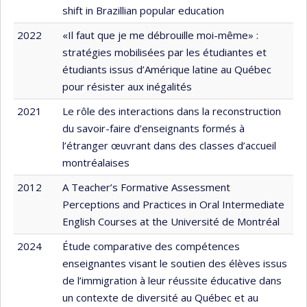
shift in Brazillian popular education
2022
«Il faut que je me débrouille moi-même» :
stratégies mobilisées par les étudiantes et
étudiants issus d’Amérique latine au Québec
pour résister aux inégalités
2021
Le rôle des interactions dans la reconstruction
du savoir-faire d’enseignants formés à
l’étranger œuvrant dans des classes d’accueil
montréalaises
2012
A Teacher’s Formative Assessment
Perceptions and Practices in Oral Intermediate
English Courses at the Université de Montréal
2024
Étude comparative des compétences
enseignantes visant le soutien des élèves issus
de l’immigration à leur réussite éducative dans
un contexte de diversité au Québec et au