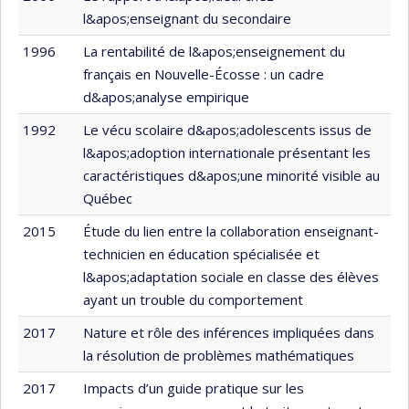
l&apos;enseignant du secondaire
1996
La rentabilité de l&apos;enseignement du
français en Nouvelle-Écosse : un cadre
d&apos;analyse empirique
1992
Le vécu scolaire d&apos;adolescents issus de
l&apos;adoption internationale présentant les
caractéristiques d&apos;une minorité visible au
Québec
2015
Étude du lien entre la collaboration enseignant-
technicien en éducation spécialisée et
l&apos;adaptation sociale en classe des élèves
ayant un trouble du comportement
2017
Nature et rôle des inférences impliquées dans
la résolution de problèmes mathématiques
2017
Impacts d’un guide pratique sur les