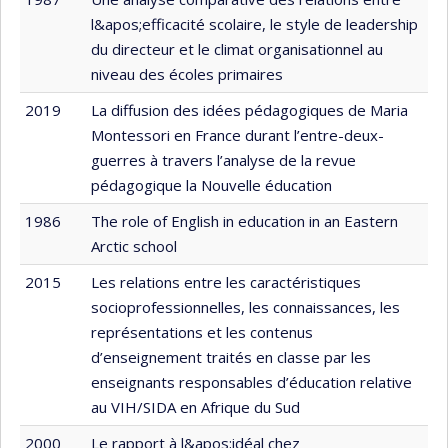
l&apos;efficacité scolaire, le style de leadership
du directeur et le climat organisationnel au
niveau des écoles primaires
2019
La diffusion des idées pédagogiques de Maria
Montessori en France durant l’entre-deux-
guerres à travers l’analyse de la revue
pédagogique la Nouvelle éducation
1986
The role of English in education in an Eastern
Arctic school
2015
Les relations entre les caractéristiques
socioprofessionnelles, les connaissances, les
représentations et les contenus
d’enseignement traités en classe par les
enseignants responsables d’éducation relative
au VIH/SIDA en Afrique du Sud
2000
Le rapport à l&apos;idéal chez