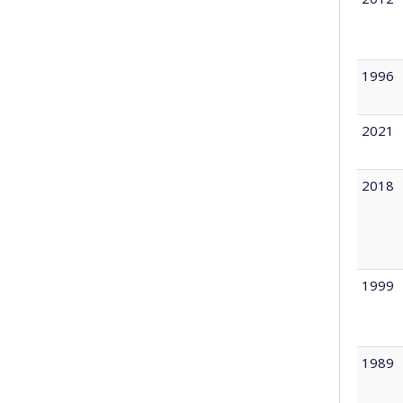
1996
2021
2018
1999
1989