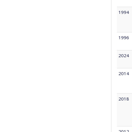
1994
1996
2024
2014
2018
2012