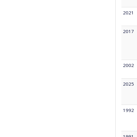
2021
2017
2002
2025
1992
1991