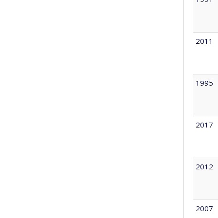
2011
1995
2017
2012
2007