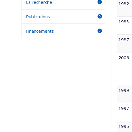
La recherche
1982
Publications
1983
Financements
1987
2006
1999
1997
1995