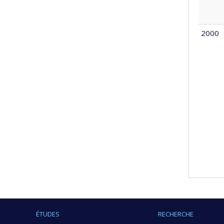
2000
ÉTUDES
RECHERCHE