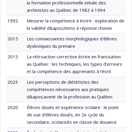
la formation professionnelle initiale des
archivistes au Québec de 1983 à 1994
1992
Mesurer la compétence à écrire : exploration de
la validité d&apos;items à réponse choisie
2015
Les connaissances morphologiques d’élèves
dyslexiques du primaire
2015
La rétroaction corrective écrite en francisation
au Québec : les techniques, les types d’erreurs
et la compétence des apprenants à l’écrit
2023
Les perceptions de diététistes des
compétences nécessaires aux pratiques
d&apos;avenir de la profession au Québec
2020
Élèves doués et expérience scolaire : le point
de vue d’élèves doués, en 2e cycle du
secondaire, scolarisés en classe de douance