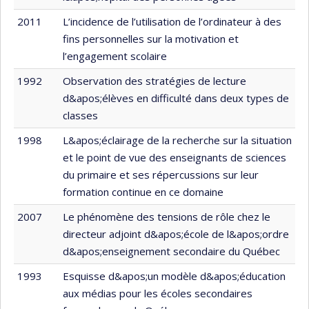
2011
L’incidence de l’utilisation de l’ordinateur à des
fins personnelles sur la motivation et
l’engagement scolaire
1992
Observation des stratégies de lecture
d&apos;élèves en difficulté dans deux types de
classes
1998
L&apos;éclairage de la recherche sur la situation
et le point de vue des enseignants de sciences
du primaire et ses répercussions sur leur
formation continue en ce domaine
2007
Le phénomène des tensions de rôle chez le
directeur adjoint d&apos;école de l&apos;ordre
d&apos;enseignement secondaire du Québec
1993
Esquisse d&apos;un modèle d&apos;éducation
aux médias pour les écoles secondaires