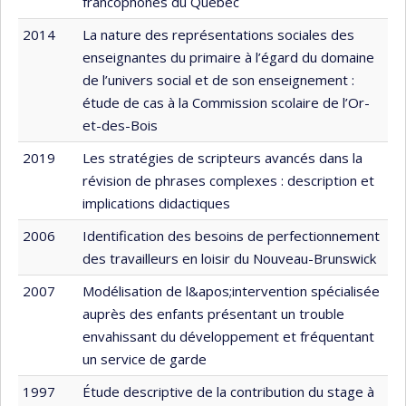
francophones du Québec
2014
La nature des représentations sociales des
enseignantes du primaire à l’égard du domaine
de l’univers social et de son enseignement :
étude de cas à la Commission scolaire de l’Or-
et-des-Bois
2019
Les stratégies de scripteurs avancés dans la
révision de phrases complexes : description et
implications didactiques
2006
Identification des besoins de perfectionnement
des travailleurs en loisir du Nouveau-Brunswick
2007
Modélisation de l&apos;intervention spécialisée
auprès des enfants présentant un trouble
envahissant du développement et fréquentant
un service de garde
1997
Étude descriptive de la contribution du stage à