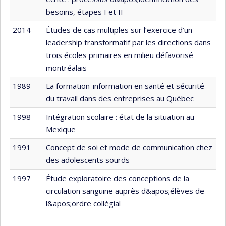
besoins, étapes I et II
2014
Études de cas multiples sur l’exercice d’un
leadership transformatif par les directions dans
trois écoles primaires en milieu défavorisé
montréalais
1989
La formation-information en santé et sécurité
du travail dans des entreprises au Québec
1998
Intégration scolaire : état de la situation au
Mexique
1991
Concept de soi et mode de communication chez
des adolescents sourds
1997
Étude exploratoire des conceptions de la
circulation sanguine auprès d&apos;élèves de
l&apos;ordre collégial