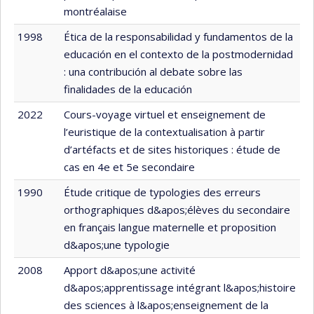
montréalaise
1998
Ética de la responsabilidad y fundamentos de la
educación en el contexto de la postmodernidad
: una contribución al debate sobre las
finalidades de la educación
2022
Cours-voyage virtuel et enseignement de
l’euristique de la contextualisation à partir
d’artéfacts et de sites historiques : étude de
cas en 4e et 5e secondaire
1990
Étude critique de typologies des erreurs
orthographiques d&apos;élèves du secondaire
en français langue maternelle et proposition
d&apos;une typologie
2008
Apport d&apos;une activité
d&apos;apprentissage intégrant l&apos;histoire
des sciences à l&apos;enseignement de la