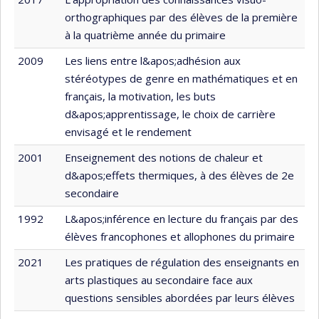
orthographiques par des élèves de la première
à la quatrième année du primaire
2009
Les liens entre l&apos;adhésion aux
stéréotypes de genre en mathématiques et en
français, la motivation, les buts
d&apos;apprentissage, le choix de carrière
envisagé et le rendement
2001
Enseignement des notions de chaleur et
d&apos;effets thermiques, à des élèves de 2e
secondaire
1992
L&apos;inférence en lecture du français par des
élèves francophones et allophones du primaire
2021
Les pratiques de régulation des enseignants en
arts plastiques au secondaire face aux
questions sensibles abordées par leurs élèves