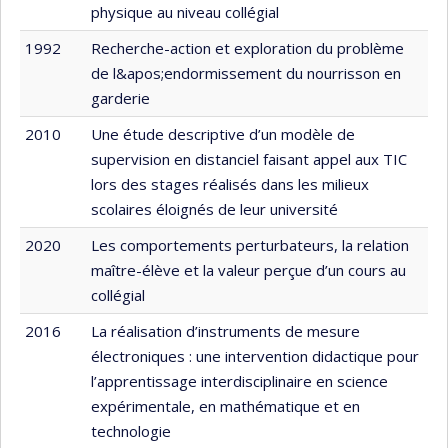
physique au niveau collégial
1992
Recherche-action et exploration du problème
de l&apos;endormissement du nourrisson en
garderie
2010
Une étude descriptive d’un modèle de
supervision en distanciel faisant appel aux TIC
lors des stages réalisés dans les milieux
scolaires éloignés de leur université
2020
Les comportements perturbateurs, la relation
maître-élève et la valeur perçue d’un cours au
collégial
2016
La réalisation d’instruments de mesure
électroniques : une intervention didactique pour
l’apprentissage interdisciplinaire en science
expérimentale, en mathématique et en
technologie