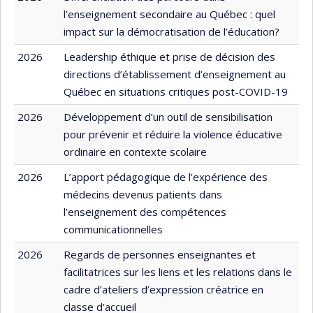
l’enseignement secondaire au Québec : quel
impact sur la démocratisation de l’éducation?
2026
Leadership éthique et prise de décision des
directions d’établissement d’enseignement au
Québec en situations critiques post-COVID-19
2026
Développement d’un outil de sensibilisation
pour prévenir et réduire la violence éducative
ordinaire en contexte scolaire
2026
L’apport pédagogique de l’expérience des
médecins devenus patients dans
l’enseignement des compétences
communicationnelles
2026
Regards de personnes enseignantes et
facilitatrices sur les liens et les relations dans le
cadre d’ateliers d’expression créatrice en
classe d’accueil