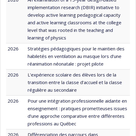
implementation research (DBIR) initiative to
develop active learning pedagogical capacity
and active learning classrooms at the college
level that was rooted in the teaching and
learning of physics
2026
Stratégies pédagogiques pour le maintien des
habiletés en ventilation au masque lors d’une
réanimation néonatale : projet pilote
2026
L’expérience scolaire des élèves lors de la
transition entre la classe d’accueil et la classe
régulière au secondaire
2026
Pour une intégration professionnelle aidante en
enseignement : pratiques prometteuses issues
d’une approche comparative entre différentes
professions au Québec
2026
Différenciation des parcours dans