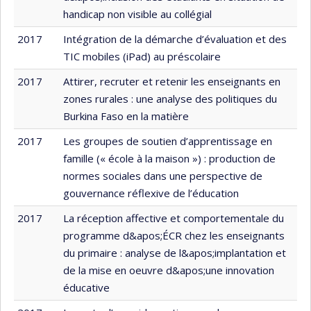
handicap non visible au collégial
2017
Intégration de la démarche d’évaluation et des
TIC mobiles (iPad) au préscolaire
2017
Attirer, recruter et retenir les enseignants en
zones rurales : une analyse des politiques du
Burkina Faso en la matière
2017
Les groupes de soutien d’apprentissage en
famille (« école à la maison ») : production de
normes sociales dans une perspective de
gouvernance réflexive de l’éducation
2017
La réception affective et comportementale du
programme d&apos;ÉCR chez les enseignants
du primaire : analyse de l&apos;implantation et
de la mise en oeuvre d&apos;une innovation
éducative