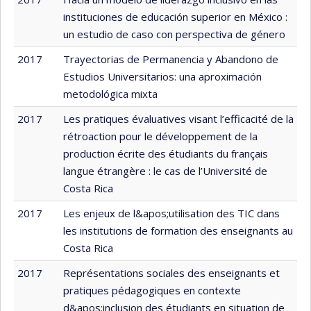
instituciones de educación superior en México :
un estudio de caso con perspectiva de género
2017
Trayectorias de Permanencia y Abandono de
Estudios Universitarios: una aproximación
metodológica mixta
2017
Les pratiques évaluatives visant l’efficacité de la
rétroaction pour le développement de la
production écrite des étudiants du français
langue étrangère : le cas de l’Université de
Costa Rica
2017
Les enjeux de l&apos;utilisation des TIC dans
les institutions de formation des enseignants au
Costa Rica
2017
Représentations sociales des enseignants et
pratiques pédagogiques en contexte
d&apos;inclusion des étudiants en situation de