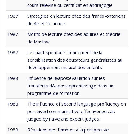
cours télévisé du certificat en andragogie
1987
Stratégies en lecture chez des franco-ontariens
de 4e et 5e année
1987
Motifs de lecture chez des adultes et théorie
de Maslow
1987
Le chant spontané : fondement de la
sensibilisation des éducateurs généralistes au
développement musical des enfants
1988
Influence de l&apos;évaluation sur les
transferts d&apos;apprentissage dans un
programme de formation
1988
The influence of second language proficiency on
perceived communicative effectiveness as
judged by naive and expert judges
1988
Réactions des femmes à la perspective