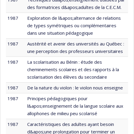
des formatrices d&apos;adultes de la C.E.C.M.
1987
Exploration de l&apos;alternance de relations
de types symétriques ou complémentaires
dans une situation pédagogique
1987
Austérité et avenir des universités au Québec :
une perception des professeurs universitaires
1987
La scolarisation au Bénin : étude des
cheminements scolaires et des rapports à la
scolarisation des élèves du secondaire
1987
De la nature du violon : le violon nous enseigne
1987
Principes pédagogiques pour
l&apos;enseignement de la langue scolaire aux
allophones de milieu peu scolarisé
1987
Caractéristiques des adultes ayant besoin
d&apos;une prolongation pour terminer un