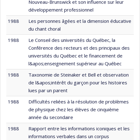
Nouveau-Brunswick et son influence sur leur
développement professionnel
1988
Les personnes âgées et la dimension éducative
du chant choral
1988
Le Conseil des universités du Québec, la
Conférence des recteurs et des principaux des
universités du Québec et le financement de
l&apos;enseignement supérieur au Québec
1988
Taxonomie de Steinaker et Bell et observation
de l&apos;intérêt du garçon pour les histoires
lues par un parent
1988
Difficultés reliées à la résolution de problèmes
de physique chez les élèves de cinquième
année du secondaire
1988
Rapport entre les informations iconiques et les
informations verbales dans un corpus