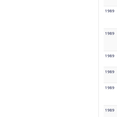
1989
1989
1989
1989
1989
1989