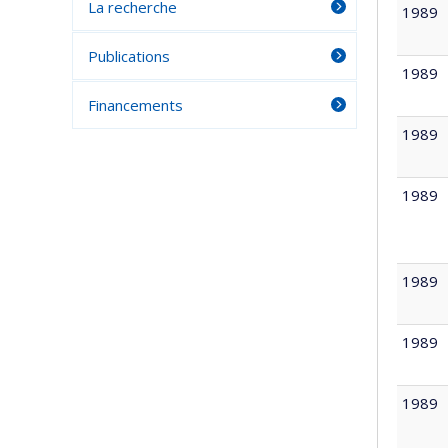
La recherche
1989
Publications
1989
Financements
1989
1989
1989
1989
1989