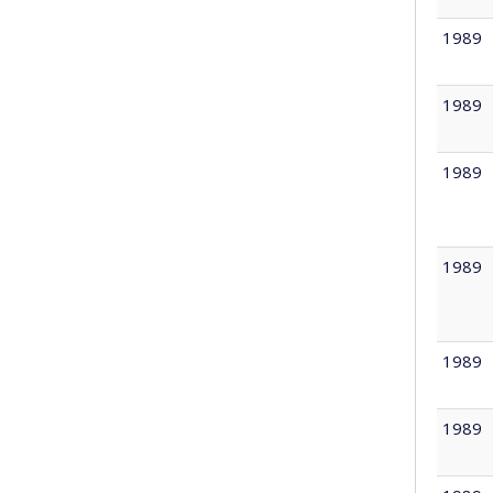
1989
1989
1989
1989
1989
1989