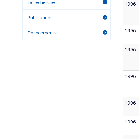
La recherche
1996
Publications
1996
Financements
1996
1996
1996
1996