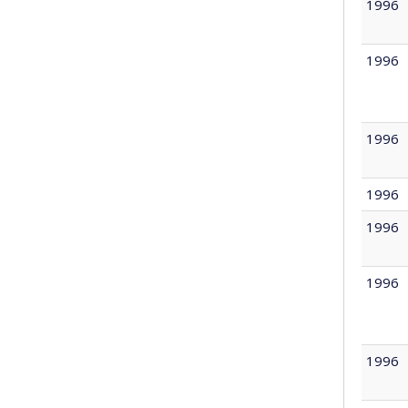
1996
1996
1996
1996
1996
1996
1996