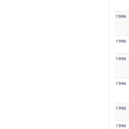
1996
1996
1996
1996
1996
1996