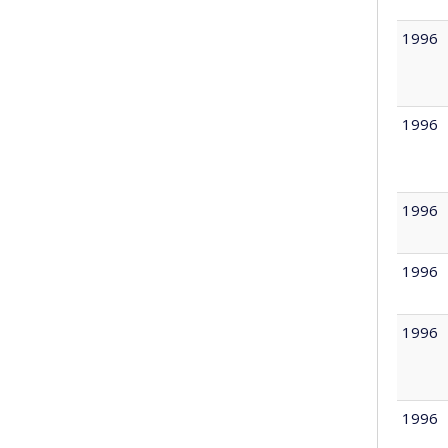
1996
1996
1996
1996
1996
1996