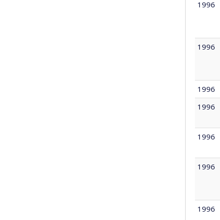
1996
1996
1996
1996
1996
1996
1996