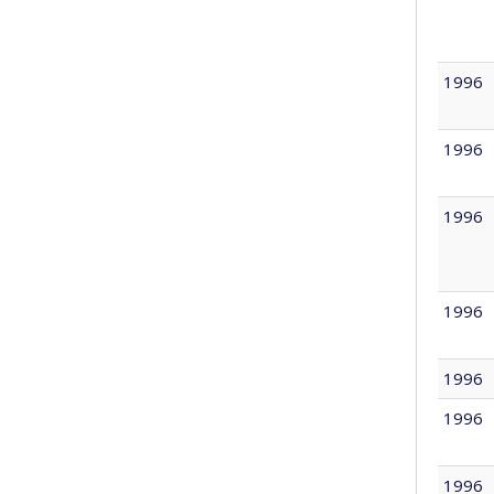
1996
1996
1996
1996
1996
1996
1996