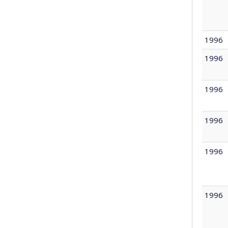
1996
1996
1996
1996
1996
1996