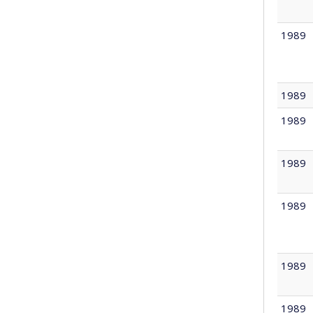
1989
1989
1989
1989
1989
1989
1989