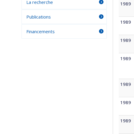
La recherche
1989
Publications
1989
Financements
1989
1989
1989
1989
1989