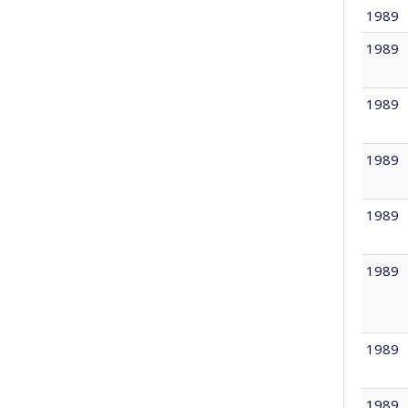
1989
1989
1989
1989
1989
1989
1989
1989