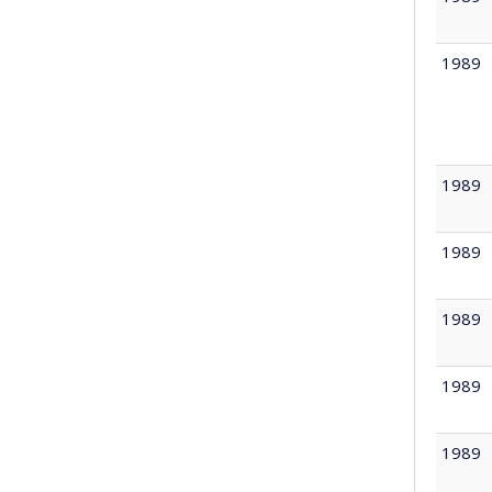
1989
1989
1989
1989
1989
1989