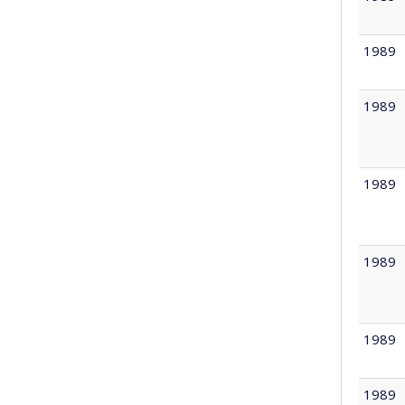
1989
1989
1989
1989
1989
1989