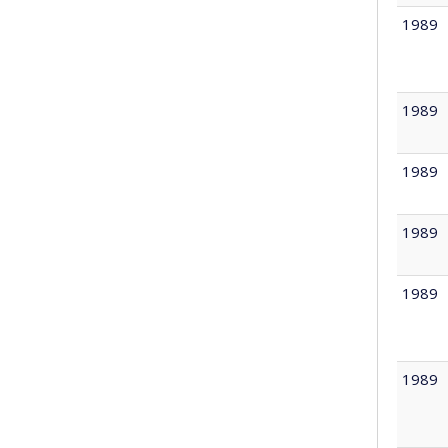
1989
1989
1989
1989
1989
1989