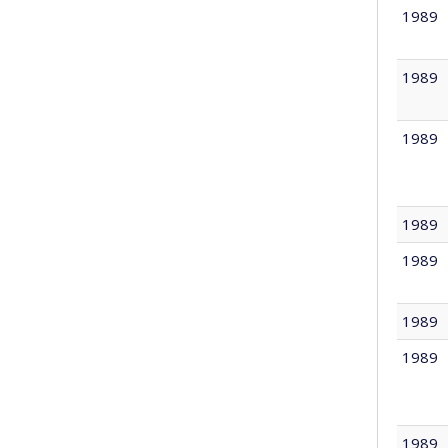
1989
1989
1989
1989
1989
1989
1989
1989