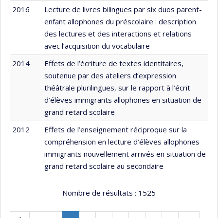
2016
Lecture de livres bilingues par six duos parent-
enfant allophones du préscolaire : description
des lectures et des interactions et relations
avec l’acquisition du vocabulaire
2014
Effets de l’écriture de textes identitaires,
soutenue par des ateliers d’expression
théâtrale plurilingues, sur le rapport à l’écrit
d’élèves immigrants allophones en situation de
grand retard scolaire
2012
Effets de l’enseignement réciproque sur la
compréhension en lecture d’élèves allophones
immigrants nouvellement arrivés en situation de
grand retard scolaire au secondaire
Nombre de résultats :
1525