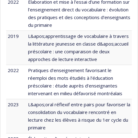
2022
Élaboration et mise à l’essai d’une formation sur
l’enseignement direct du vocabulaire : évolution
des pratiques et des conceptions d’enseignants
du primaire
2019
L&apos;apprentissage de vocabulaire à travers
la littérature jeunesse en classe d&apos;accueil
préscolaire : une comparaison de deux
approches de lecture interactive
2022
Pratiques d’enseignement favorisant le
réemploi des mots étudiés à l’éducation
préscolaire : étude auprès d’enseignantes
intervenant en milieu défavorisé montréalais
2023
L&apos;oral réflexif entre pairs pour favoriser la
consolidation du vocabulaire rencontré en
lecture chez les élèves à risque du 1er cycle du
primaire