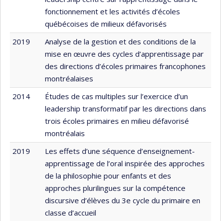
fonctionnement et les activités d’écoles
québécoises de milieux défavorisés
2019
Analyse de la gestion et des conditions de la
mise en œuvre des cycles d’apprentissage par
des directions d’écoles primaires francophones
montréalaises
2014
Études de cas multiples sur l’exercice d’un
leadership transformatif par les directions dans
trois écoles primaires en milieu défavorisé
montréalais
2019
Les effets d’une séquence d’enseignement-
apprentissage de l’oral inspirée des approches
de la philosophie pour enfants et des
approches plurilingues sur la compétence
discursive d’élèves du 3e cycle du primaire en
classe d’accueil