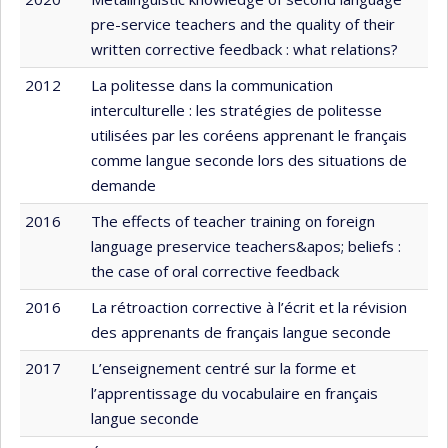
pre-service teachers and the quality of their
written corrective feedback : what relations?
2012
La politesse dans la communication
interculturelle : les stratégies de politesse
utilisées par les coréens apprenant le français
comme langue seconde lors des situations de
demande
2016
The effects of teacher training on foreign
language preservice teachers&apos; beliefs :
the case of oral corrective feedback
2016
La rétroaction corrective à l’écrit et la révision
des apprenants de français langue seconde
2017
L’enseignement centré sur la forme et
l’apprentissage du vocabulaire en français
langue seconde