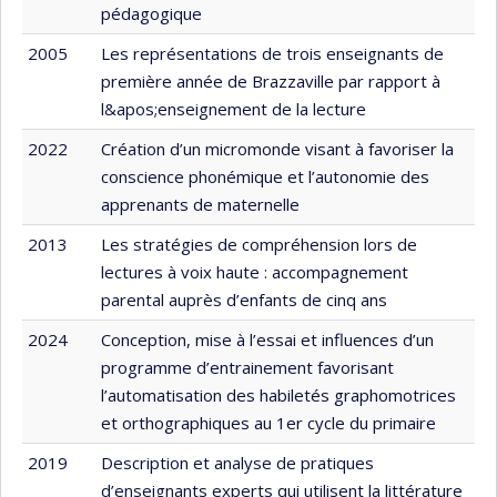
pédagogique
2005
Les représentations de trois enseignants de
première année de Brazzaville par rapport à
l&apos;enseignement de la lecture
2022
Création d’un micromonde visant à favoriser la
conscience phonémique et l’autonomie des
apprenants de maternelle
2013
Les stratégies de compréhension lors de
lectures à voix haute : accompagnement
parental auprès d’enfants de cinq ans
2024
Conception, mise à l’essai et influences d’un
programme d’entrainement favorisant
l’automatisation des habiletés graphomotrices
et orthographiques au 1er cycle du primaire
2019
Description et analyse de pratiques
d’enseignants experts qui utilisent la littérature