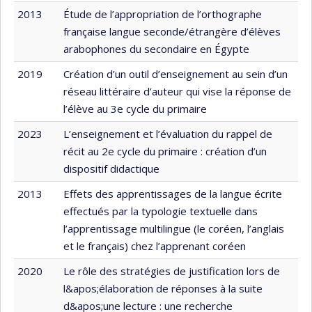
2013
Étude de l’appropriation de l’orthographe
française langue seconde/étrangère d’élèves
arabophones du secondaire en Égypte
2019
Création d’un outil d’enseignement au sein d’un
réseau littéraire d’auteur qui vise la réponse de
l’élève au 3e cycle du primaire
2023
L’enseignement et l’évaluation du rappel de
récit au 2e cycle du primaire : création d’un
dispositif didactique
2013
Effets des apprentissages de la langue écrite
effectués par la typologie textuelle dans
l’apprentissage multilingue (le coréen, l’anglais
et le français) chez l’apprenant coréen
2020
Le rôle des stratégies de justification lors de
l&apos;élaboration de réponses à la suite
d&apos;une lecture : une recherche