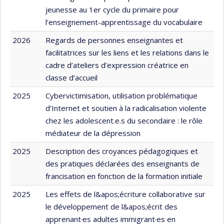
jeunesse au 1er cycle du primaire pour
l’enseignement-apprentissage du vocabulaire
2026
Regards de personnes enseignantes et
facilitatrices sur les liens et les relations dans le
cadre d’ateliers d’expression créatrice en
classe d’accueil
2025
Cybervictimisation, utilisation problématique
d’Internet et soutien à la radicalisation violente
chez les adolescent.e.s du secondaire : le rôle
médiateur de la dépression
2025
Description des croyances pédagogiques et
des pratiques déclarées des enseignants de
francisation en fonction de la formation initiale
2025
Les effets de l&apos;écriture collaborative sur
le développement de l&apos;écrit des
apprenant·es adultes immigrant·es en