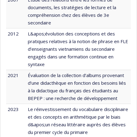
documents, les stratégies de lecture et la
compréhension chez des élèves de 3e
secondaire
2012
L&apos;évolution des conceptions et des
pratiques relatives à la notion de phrase en FLE
d’enseignants vietnamiens du secondaire
engagés dans une formation continue en
syntaxe
2021
Évaluation de la collection d’albums provenant
d’une didacthèque en fonction des besoins liés
à la didactique du français des étudiants au
BEPEP : une recherche de développement
2023
Le réinvestissement du vocabulaire disciplinaire
et des concepts en arithmétique par le biais
d&apos;un réseau littéraire auprès des élèves
du premier cycle du primaire