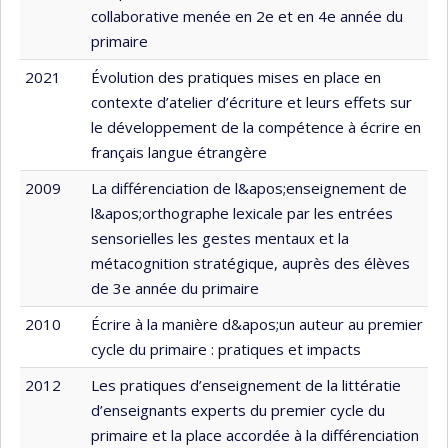
collaborative menée en 2e et en 4e année du
primaire
2021
Évolution des pratiques mises en place en
contexte d’atelier d’écriture et leurs effets sur
le développement de la compétence à écrire en
français langue étrangère
2009
La différenciation de l&apos;enseignement de
l&apos;orthographe lexicale par les entrées
sensorielles les gestes mentaux et la
métacognition stratégique, auprès des élèves
de 3e année du primaire
2010
Écrire à la manière d&apos;un auteur au premier
cycle du primaire : pratiques et impacts
2012
Les pratiques d’enseignement de la littératie
d’enseignants experts du premier cycle du
primaire et la place accordée à la différenciation