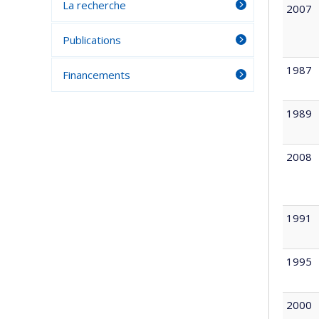
La recherche
2007
Publications
1987
Financements
1989
2008
1991
1995
2000