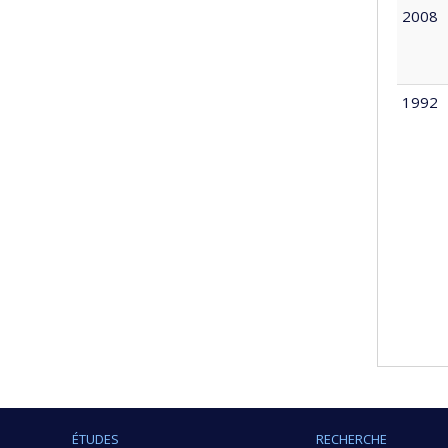
2008
1992
ÉTUDES
RECHERCHE