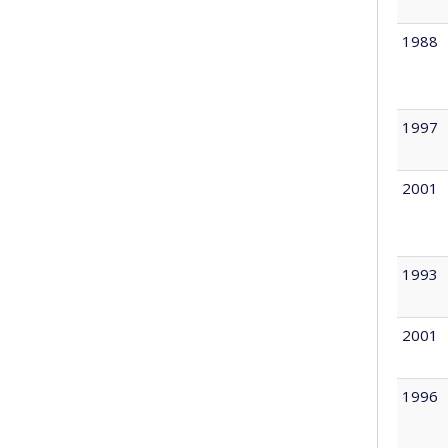
1988
1997
2001
1993
2001
1996