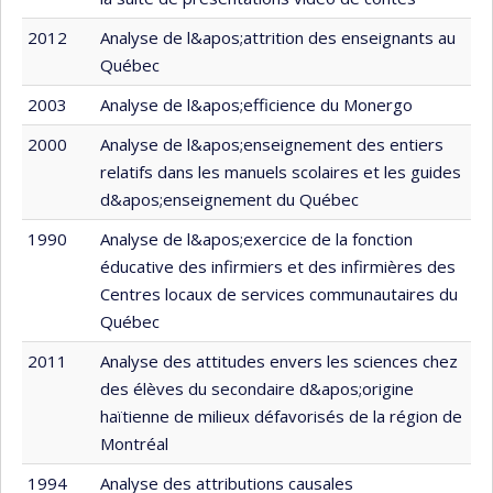
2012
Analyse de l&apos;attrition des enseignants au
Québec
2003
Analyse de l&apos;efficience du Monergo
2000
Analyse de l&apos;enseignement des entiers
relatifs dans les manuels scolaires et les guides
d&apos;enseignement du Québec
1990
Analyse de l&apos;exercice de la fonction
éducative des infirmiers et des infirmières des
Centres locaux de services communautaires du
Québec
2011
Analyse des attitudes envers les sciences chez
des élèves du secondaire d&apos;origine
haïtienne de milieux défavorisés de la région de
Montréal
1994
Analyse des attributions causales