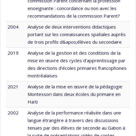
commission Parent concernant la profession
enseignante : concordance ou non avec les
recommandations de la commission Parent?
2004
Analyse de deux interventions didactiques
portant sur les connaissances spatiales auprès
de trois profils d&apos;élèves du secondaire
2019
Analyse de la gestion et des conditions de la
mise en œuvre des cycles d’apprentissage par
des directions d’écoles primaires francophones
montréalaises
2021
Analyse de la mise en œuvre de la pédagogie
Montessori dans deux écoles du primaire en
Haïti
2002
Analyse de la performance réalisée dans une
langue étrangère à travers des discussions
tenues par des élèves de seconde au Gabon à
la suite de présentations vidéo de contes