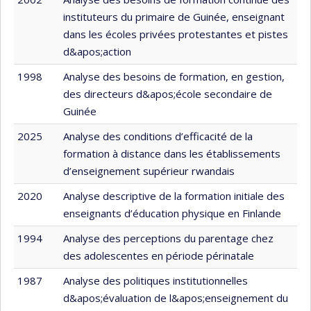
instituteurs du primaire de Guinée, enseignant
dans les écoles privées protestantes et pistes
d&apos;action
1998
Analyse des besoins de formation, en gestion,
des directeurs d&apos;école secondaire de
Guinée
2025
Analyse des conditions d’efficacité de la
formation à distance dans les établissements
d’enseignement supérieur rwandais
2020
Analyse descriptive de la formation initiale des
enseignants d’éducation physique en Finlande
1994
Analyse des perceptions du parentage chez
des adolescentes en période périnatale
1987
Analyse des politiques institutionnelles
d&apos;évaluation de l&apos;enseignement du