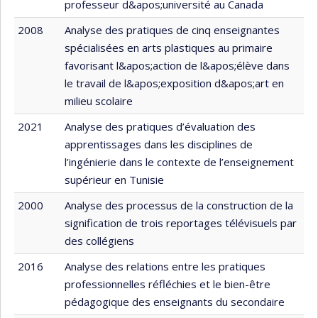
professeur d&apos;université au Canada
2008
Analyse des pratiques de cinq enseignantes
spécialisées en arts plastiques au primaire
favorisant l&apos;action de l&apos;élève dans
le travail de l&apos;exposition d&apos;art en
milieu scolaire
2021
Analyse des pratiques d’évaluation des
apprentissages dans les disciplines de
l’ingénierie dans le contexte de l’enseignement
supérieur en Tunisie
2000
Analyse des processus de la construction de la
signification de trois reportages télévisuels par
des collégiens
2016
Analyse des relations entre les pratiques
professionnelles réfléchies et le bien-être
pédagogique des enseignants du secondaire