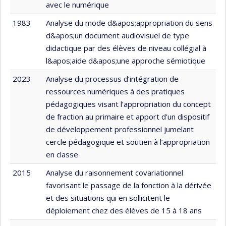
avec le numérique
1983
Analyse du mode d&apos;appropriation du sens
d&apos;un document audiovisuel de type
didactique par des élèves de niveau collégial à
l&apos;aide d&apos;une approche sémiotique
2023
Analyse du processus d’intégration de
ressources numériques à des pratiques
pédagogiques visant l’appropriation du concept
de fraction au primaire et apport d’un dispositif
de développement professionnel jumelant
cercle pédagogique et soutien à l’appropriation
en classe
2015
Analyse du raisonnement covariationnel
favorisant le passage de la fonction à la dérivée
et des situations qui en sollicitent le
déploiement chez des élèves de 15 à 18 ans