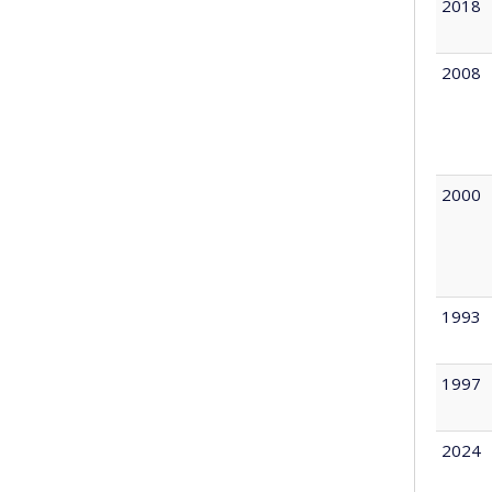
2018
2008
2000
1993
1997
2024