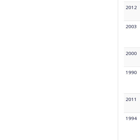
2012
2003
2000
1990
2011
1994