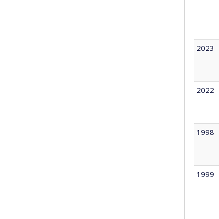
2023
2022
1998
1999