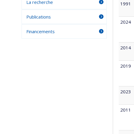
La recherche
1991
Publications
2024
Financements
2014
2019
2023
2011