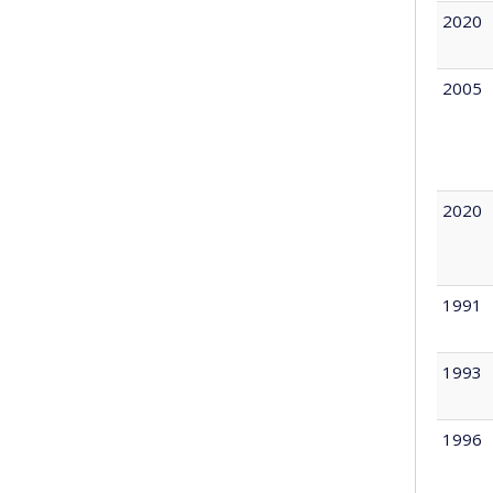
2020
2005
2020
1991
1993
1996