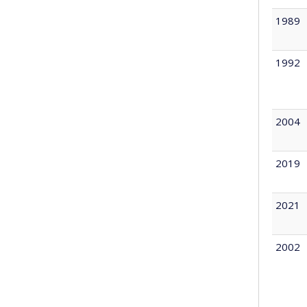
1989
1992
2004
2019
2021
2002