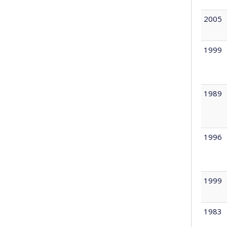
2005
1999
1989
1996
1999
1983