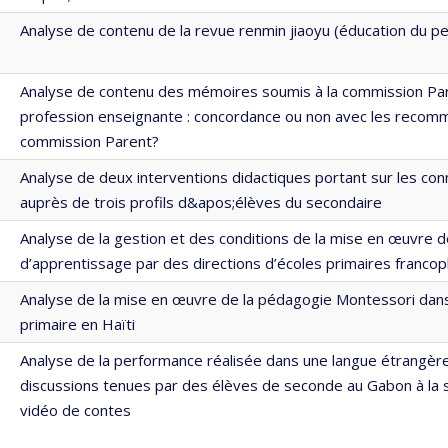
Analyse de contenu de la revue renmin jiaoyu (éducation du pe
Analyse de contenu des mémoires soumis à la commission Par
profession enseignante : concordance ou non avec les recomm
commission Parent?
Analyse de deux interventions didactiques portant sur les con
auprès de trois profils d&apos;élèves du secondaire
Analyse de la gestion et des conditions de la mise en œuvre d
d’apprentissage par des directions d’écoles primaires franc
Analyse de la mise en œuvre de la pédagogie Montessori dan
primaire en Haïti
Analyse de la performance réalisée dans une langue étrangèr
discussions tenues par des élèves de seconde au Gabon à la 
vidéo de contes