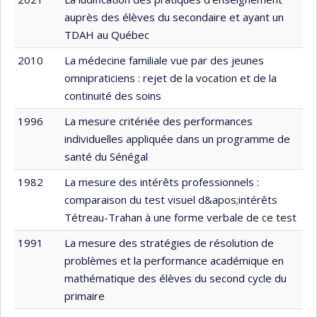
auprès des élèves du secondaire et ayant un
TDAH au Québec
2010
La médecine familiale vue par des jeunes
omnipraticiens : rejet de la vocation et de la
continuité des soins
1996
La mesure critériée des performances
individuelles appliquée dans un programme de
santé du Sénégal
1982
La mesure des intérêts professionnels :
comparaison du test visuel d&apos;intérêts
Tétreau-Trahan à une forme verbale de ce test
1991
La mesure des stratégies de résolution de
problèmes et la performance académique en
mathématique des élèves du second cycle du
primaire