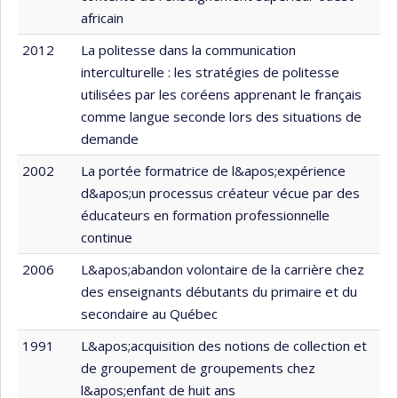
africain
2012
La politesse dans la communication
interculturelle : les stratégies de politesse
utilisées par les coréens apprenant le français
comme langue seconde lors des situations de
demande
2002
La portée formatrice de l&apos;expérience
d&apos;un processus créateur vécue par des
éducateurs en formation professionnelle
continue
2006
L&apos;abandon volontaire de la carrière chez
des enseignants débutants du primaire et du
secondaire au Québec
1991
L&apos;acquisition des notions de collection et
de groupement de groupements chez
l&apos;enfant de huit ans