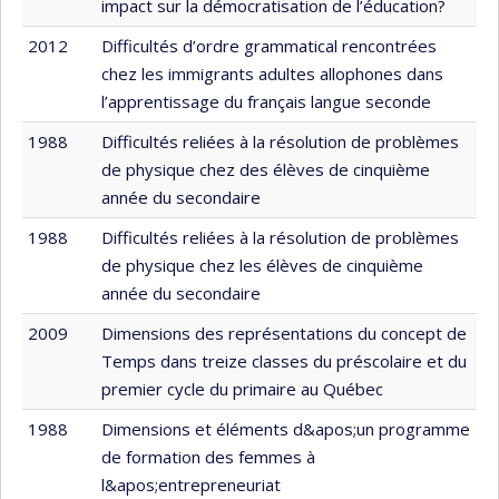
impact sur la démocratisation de l’éducation?
2012
Difficultés d’ordre grammatical rencontrées
chez les immigrants adultes allophones dans
l’apprentissage du français langue seconde
1988
Difficultés reliées à la résolution de problèmes
de physique chez des élèves de cinquième
année du secondaire
1988
Difficultés reliées à la résolution de problèmes
de physique chez les élèves de cinquième
année du secondaire
2009
Dimensions des représentations du concept de
Temps dans treize classes du préscolaire et du
premier cycle du primaire au Québec
1988
Dimensions et éléments d&apos;un programme
de formation des femmes à
l&apos;entrepreneuriat