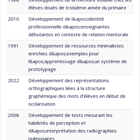
élèves doués de troisième année du primaire
2010
Développement de l&apos;identité
professionnelle d&apos;enseignantes
débutantes en contexte de relation mentorale
1991
Développement de ressources minimalistes
enrichies d&apos;exemples pour
l&apos;apprentissage d&apos;un système de
prototypage
2022
Développement des représentations
orthographiques liées à la structure
graphémique des mots d’élèves en début de
scolarisation
2008
Développement de tests mesurant les
habiletés de perception et
d&apos;interprétation des radiographies
pulmonaires