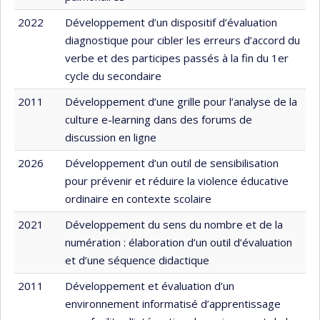
2022
Développement d’un dispositif d’évaluation
diagnostique pour cibler les erreurs d’accord du
verbe et des participes passés à la fin du 1er
cycle du secondaire
2011
Développement d’une grille pour l’analyse de la
culture e-learning dans des forums de
discussion en ligne
2026
Développement d’un outil de sensibilisation
pour prévenir et réduire la violence éducative
ordinaire en contexte scolaire
2021
Développement du sens du nombre et de la
numération : élaboration d’un outil d’évaluation
et d’une séquence didactique
2011
Développement et évaluation d’un
environnement informatisé d’apprentissage