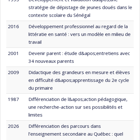
stratégie de dépistage de jeunes doués dans le
contexte scolaire du Sénégal
2016
Développement professionnel au regard de la
littératie en santé : vers un modèle en milieu de
travail
2001
Devenir parent : étude d&apos;entretiens avec
34 nouveaux parents
2009
Didactique des grandeurs en mesure et élèves
en difficulté d&apos;apprentissage du 2e cycle
du primaire
1987
Différenciation de l&apos;action pédagogique,
une recherche-action sur ses possibilités et
limites
2026
Différenciation des parcours dans
l’enseignement secondaire au Québec : quel