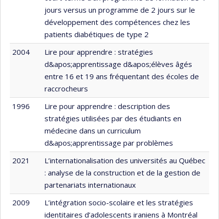
jours versus un programme de 2 jours sur le
développement des compétences chez les
patients diabétiques de type 2
2004
Lire pour apprendre : stratégies
d&apos;apprentissage d&apos;élèves âgés
entre 16 et 19 ans fréquentant des écoles de
raccrocheurs
1996
Lire pour apprendre : description des
stratégies utilisées par des étudiants en
médecine dans un curriculum
d&apos;apprentissage par problèmes
2021
L’internationalisation des universités au Québec
: analyse de la construction et de la gestion de
partenariats internationaux
2009
L’intégration socio-scolaire et les stratégies
identitaires d’adolescents iraniens à Montréal