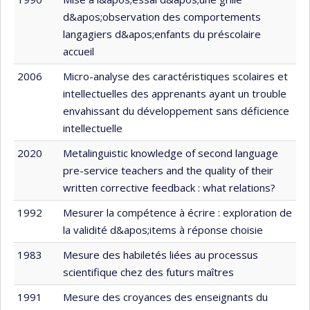
d&apos;observation des comportements
langagiers d&apos;enfants du préscolaire
accueil
2006
Micro-analyse des caractéristiques scolaires et
intellectuelles des apprenants ayant un trouble
envahissant du développement sans déficience
intellectuelle
2020
Metalinguistic knowledge of second language
pre-service teachers and the quality of their
written corrective feedback : what relations?
1992
Mesurer la compétence à écrire : exploration de
la validité d&apos;items à réponse choisie
1983
Mesure des habiletés liées au processus
scientifique chez des futurs maîtres
1991
Mesure des croyances des enseignants du