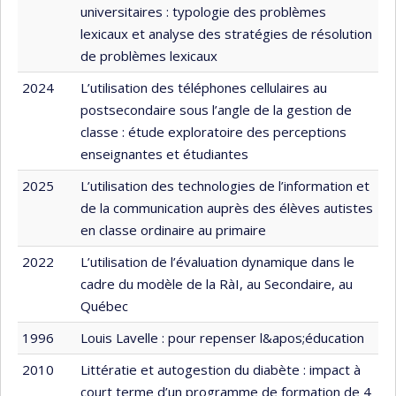
universitaires : typologie des problèmes
lexicaux et analyse des stratégies de résolution
de problèmes lexicaux
2024
L’utilisation des téléphones cellulaires au
postsecondaire sous l’angle de la gestion de
classe : étude exploratoire des perceptions
enseignantes et étudiantes
2025
L’utilisation des technologies de l’information et
de la communication auprès des élèves autistes
en classe ordinaire au primaire
2022
L’utilisation de l’évaluation dynamique dans le
cadre du modèle de la RàI, au Secondaire, au
Québec
1996
Louis Lavelle : pour repenser l&apos;éducation
2010
Littératie et autogestion du diabète : impact à
court terme d’un programme de formation de 4