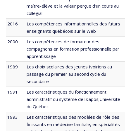
maître-élève et la valeur perçue d’un cours au
collégial
2016
Les compétences informationnelles des futurs
enseignants québécois sur le Web
2000
Les compétences de formateur des
compagnons en formation professionnelle par
apprentissage
1989
Les choix scolaires des jeunes Ivoiriens au
passage du premier au second cycle du
secondaire
1991
Les caractéristiques du fonctionnement
administratif du système de l&apos;Université
du Québec
1993
Les caractéristiques des modèles de rôle des
finissants en médecine familiale, en spécialités