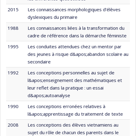
2015
Les connaissances morphologiques d’élèves
dyslexiques du primaire
1988
Les connaissances liées à la transformation du
cadre de référence dans la démarche féministe
1995
Les conduites attendues chez un mentor par
des jeunes à risque d&apos;abandon scolaire au
secondaire
1992
Les conceptions personnelles au sujet de
l&apos;enseignement des mathématiques et
leur reflet dans la pratique : un essai
d&apos;autoanalyse
1990
Les conceptions erronées relatives à
l&apos;apprentissage du traitement de texte
2008
Les conceptions des élèves vietnamiens au
sujet du rôle de chacun des parents dans le