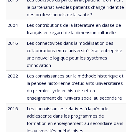
le partenariat avec les patients change l’identité
des professionnels de la santé ?
2004
Les contributions de la littérature en classe de
français en regard de la dimension culturelle
2016
Les connectivités dans la modélisation des
collaborations entre université-état-entreprise :
une nouvelle logique pour les systèmes
d’innovation
2022
Les connaissances sur la méthode historique et
la pensée historienne d’étudiants universitaires
du premier cycle en histoire et en
enseignement de l’univers social au secondaire
2016
Les connaissances relatives à la période
adolescente dans les programmes de
formation en enseignement au secondaire dans
les universités québécoises