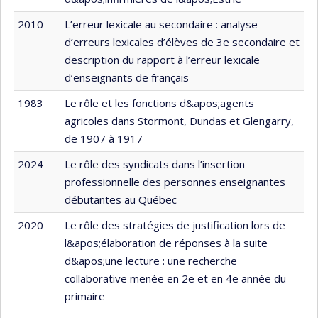
2010
L’erreur lexicale au secondaire : analyse
d’erreurs lexicales d’élèves de 3e secondaire et
description du rapport à l’erreur lexicale
d’enseignants de français
1983
Le rôle et les fonctions d&apos;agents
agricoles dans Stormont, Dundas et Glengarry,
de 1907 à 1917
2024
Le rôle des syndicats dans l’insertion
professionnelle des personnes enseignantes
débutantes au Québec
2020
Le rôle des stratégies de justification lors de
l&apos;élaboration de réponses à la suite
d&apos;une lecture : une recherche
collaborative menée en 2e et en 4e année du
primaire