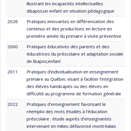
illustrant les incapacités intellectuelles
d&apos;un enfant en situation pédagogique
2026
Pratiques innovantes en différenciation des
contenus et des productions en lecture en
première année du primaire à visée préventive
2000
Pratiques éducatives des parents et des
éducatrices du préscolaire et adaptation sociale
de l&apos;enfant
2011
Pratiques d’individualisation en enseignement
primaire au Québec visant à faciliter l’intégration
des élèves handicapés ou des élèves en
difficulté au programme de formation générale
2022
Pratiques d’enseignement favorisant le
réemploi des mots étudiés à l’éducation
préscolaire : étude auprès d’enseignantes
intervenant en milieu défavorisé montréalais