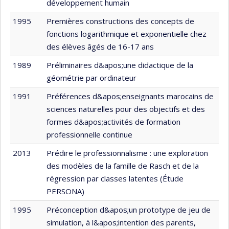
développement humain
1995
Premières constructions des concepts de
fonctions logarithmique et exponentielle chez
des élèves âgés de 16-17 ans
1989
Préliminaires d&apos;une didactique de la
géométrie par ordinateur
1991
Préférences d&apos;enseignants marocains de
sciences naturelles pour des objectifs et des
formes d&apos;activités de formation
professionnelle continue
2013
Prédire le professionnalisme : une exploration
des modèles de la famille de Rasch et de la
régression par classes latentes (Étude
PERSONA)
1995
Préconception d&apos;un prototype de jeu de
simulation, à l&apos;intention des parents,