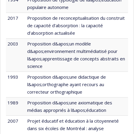
populaire autonome
2017
Proposition de reconceptualisation du construit
de capacité d’absorption : la capacité
d’absorption actualisée
2003
Proposition d&apos;un modèle
d&apos;environnement multimédiatisé pour
l&apos;apprentissage de concepts abstraits en
science
1993
Proposition d&apos;une didactique de
l&apos;orthographe ayant recours au
correcteur orthographique
1989
Proposition d&apos;une axiomatique des
médias appropriés à l&apos;éducation
2007
Projet éducatif et éducation à la citoyenneté
dans six écoles de Montréal : analyse