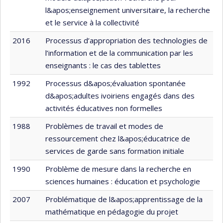
l&apos;enseignement universitaire, la recherche
et le service à la collectivité
2016
Processus d’appropriation des technologies de
l’information et de la communication par les
enseignants : le cas des tablettes
1992
Processus d&apos;évaluation spontanée
d&apos;adultes ivoiriens engagés dans des
activités éducatives non formelles
1988
Problèmes de travail et modes de
ressourcement chez l&apos;éducatrice de
services de garde sans formation initiale
1990
Problème de mesure dans la recherche en
sciences humaines : éducation et psychologie
2007
Problématique de l&apos;apprentissage de la
mathématique en pédagogie du projet