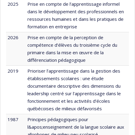
2025
Prise en compte de l’apprentissage informel
dans le développement des professionnels en
ressources humaines et dans les pratiques de
formation en entreprise
2026
Prise en compte de la perception de
compétence d’élèves du troisième cycle du
primaire dans la mise en œuvre de la
différenciation pédagogique
2019
Prioriser l’apprentissage dans la gestion des
établissements scolaires : une étude
documentaire descriptive des dimensions du
leadership centré sur l’apprentissage dans le
fonctionnement et les activités d’écoles
québécoises de milieux défavorisés
1987
Principes pédagogiques pour
l&apos;enseignement de la langue scolaire aux
allophones de milieu peu scolarisé