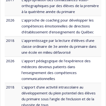
orthographiques par des élèves de la première
à la quatrième année du primaire
2026
L’approche de coaching pour développer les
compétences émotionnelles de directions
d’établissement d’enseignement du Québec
2018
L’apprentissage par la lecture d’élèves d’une
classe ordinaire de 3e année du primaire dans
une école en milieu défavorisé
2026
L’apport pédagogique de l’expérience des
médecins devenus patients dans
l’enseignement des compétences
communicationnelles
2018
L’apport d’une activité intrascolaire au
développement du plein potentiel des élèves
du primaire sous l’angle de l’inclusion et de la
réussite de tous