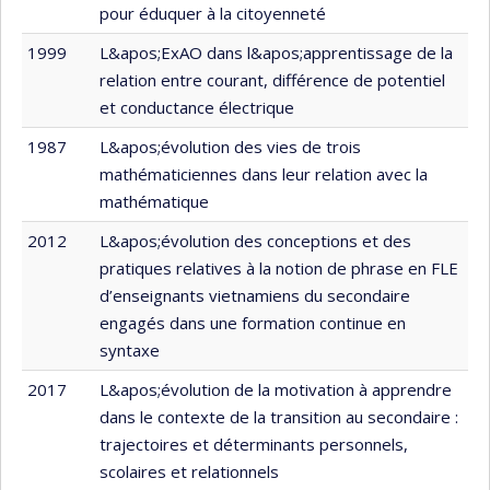
pour éduquer à la citoyenneté
1999
L&apos;ExAO dans l&apos;apprentissage de la
relation entre courant, différence de potentiel
et conductance électrique
1987
L&apos;évolution des vies de trois
mathématiciennes dans leur relation avec la
mathématique
2012
L&apos;évolution des conceptions et des
pratiques relatives à la notion de phrase en FLE
d’enseignants vietnamiens du secondaire
engagés dans une formation continue en
syntaxe
2017
L&apos;évolution de la motivation à apprendre
dans le contexte de la transition au secondaire :
trajectoires et déterminants personnels,
scolaires et relationnels