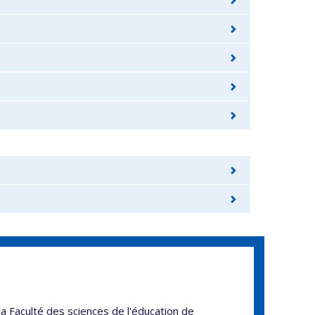
la Faculté des sciences de l'éducation de