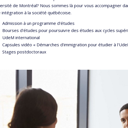
iversité de Montréal? Nous sommes là pour vous accompagner dan
 intégration à la société québécoise.
Admission à un programme d'études
Bourses d'études pour poursuivre des études aux cycles supér
UdeM international
Capsules vidéo « Démarches d'immigration pour étudier à l'Ud
Stages postdoctoraux