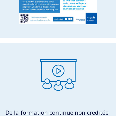
De la formation continue non créditée