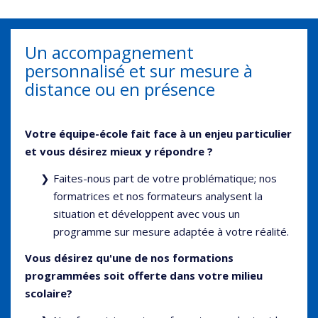
Un accompagnement
personnalisé et sur mesure à
distance ou en présence
Votre équipe-école fait face à un enjeu particulier
et vous désirez mieux y répondre ?
Faites-nous part de votre problématique; nos
formatrices et nos formateurs analysent la
situation et développent avec vous un
programme sur mesure adaptée à votre réalité.
Vous désirez qu'une de nos formations
programmées soit offerte dans votre milieu
scolaire?