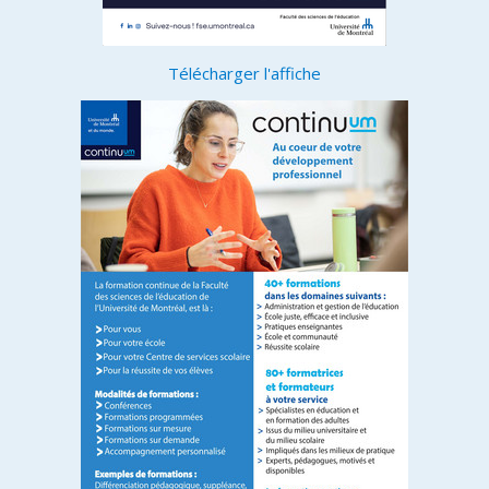
Télécharger l'affiche