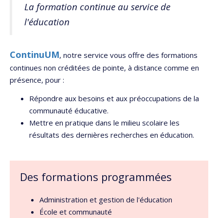
La formation continue au service de
l'éducation
ContinuUM
, notre service vous offre des formations
continues non créditées de pointe, à distance comme en
présence, pour :
Répondre aux besoins et aux préoccupations de la
communauté éducative.
Mettre en pratique dans le milieu scolaire les
résultats des dernières recherches en éducation.
Des formations programmées
Administration et gestion de l'éducation
École et communauté