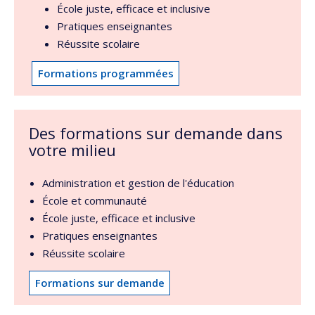
École juste, efficace et inclusive
Pratiques enseignantes
Réussite scolaire
Formations programmées
Des formations sur demande dans
votre milieu
Administration et gestion de l'éducation
École et communauté
École juste, efficace et inclusive
Pratiques enseignantes
Réussite scolaire
Formations sur demande