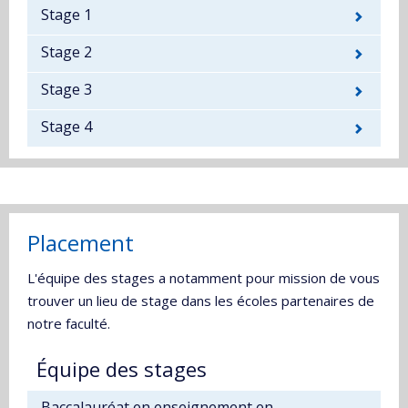
Stage 1
Stage 2
Stage 3
Stage 4
Placement
L'équipe des stages a notamment pour mission de vous
trouver un lieu de stage dans les écoles partenaires de
notre faculté.
Équipe des stages
Baccalauréat en enseignement en