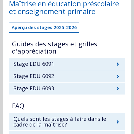
Maîtrise en éducation préscolaire
et enseignement primaire
Aperçu des stages 2025-2026
Guides des stages et grilles
d'appréciation
Stage EDU 6091
Stage EDU 6092
Stage EDU 6093
FAQ
Quels sont les stages à faire dans le
cadre de la maîtrise?