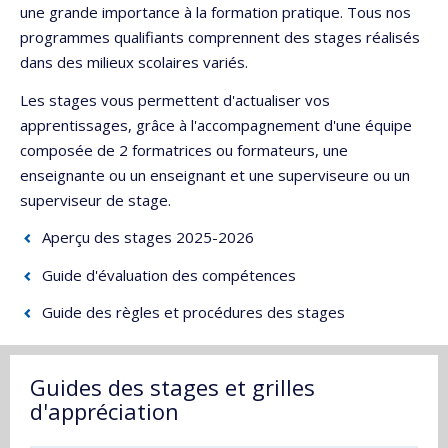
une grande importance à la formation pratique. Tous nos
programmes qualifiants comprennent des stages réalisés
dans des milieux scolaires variés.
Les stages vous permettent d'actualiser vos
apprentissages, grâce à l'accompagnement d'une équipe
composée de 2 formatrices ou formateurs, une
enseignante ou un enseignant et une superviseure ou un
superviseur de stage.
Aperçu des stages 2025-2026
Guide d'évaluation des compétences
Guide des règles et procédures des stages
Guides des stages et grilles
d'appréciation