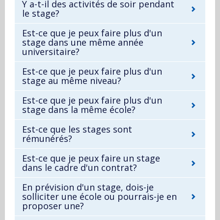
Y a-t-il des activités de soir pendant
le stage?
Est-ce que je peux faire plus d'un
stage dans une même année
universitaire?
Est-ce que je peux faire plus d'un
stage au même niveau?
Est-ce que je peux faire plus d'un
stage dans la même école?
Est-ce que les stages sont
rémunérés?
Est-ce que je peux faire un stage
dans le cadre d'un contrat?
En prévision d'un stage, dois-je
solliciter une école ou pourrais-je en
proposer une?