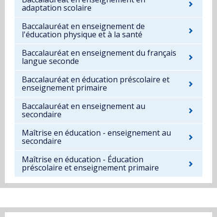
adaptation scolaire
Baccalauréat en enseignement de
l'éducation physique et à la santé
Baccalauréat en enseignement du français
langue seconde
Baccalauréat en éducation préscolaire et
enseignement primaire
Baccalauréat en enseignement au
secondaire
Maîtrise en éducation - enseignement au
secondaire
Maîtrise en éducation - Éducation
préscolaire et enseignement primaire