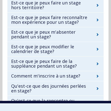
Est-ce que je peux faire un stage
hors territoire?
Est-ce que je peux faire reconnaître
mon expérience pour un stage?
Est-ce que je peux m'absenter
pendant un stage?
Est-ce que je peux modifier le
calendrier de stage?
Est-ce que je peux faire de la
suppléance pendant un stage?
Comment m'inscrire à un stage?
Qu'est-ce que des journées perlées
en stage?
Qu'est-ce que la rencontre ou
journée d'accueil en stage?