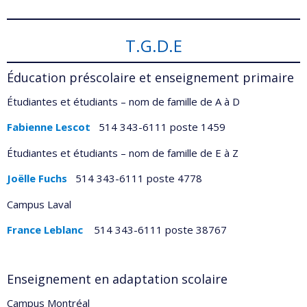
T.G.D.E
Éducation préscolaire et enseignement primaire
Étudiantes et étudiants – nom de famille de A à D
Fabienne Lescot
514 343-6111 poste 1459
Étudiantes et étudiants – nom de famille de E à Z
Joëlle Fuchs
514 343-6111 poste 4778
Campus Laval
France Leblanc
514 343-6111 poste 38767
Enseignement en adaptation scolaire
Campus Montréal