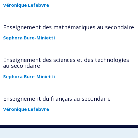
Véronique Lefebvre
Enseignement des mathématiques au secondaire
Sephora Bure-Minietti
Enseignement des sciences et des technologies
au secondaire
Sephora Bure-Minietti
Enseignement du français au secondaire
Véronique Lefebvre
Enseignement du français langue seconde