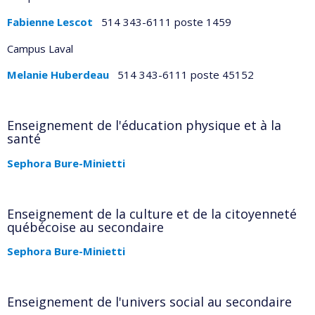
Fabienne Lescot
514 343-6111 poste 1459
Campus Laval
Melanie Huberdeau
514 343-6111 poste 45152
Enseignement de l'éducation physique et à la
santé
Sephora Bure-Minietti
Enseignement de la culture et de la citoyenneté
québécoise au secondaire
Sephora Bure-Minietti
Enseignement de l'univers social au secondaire