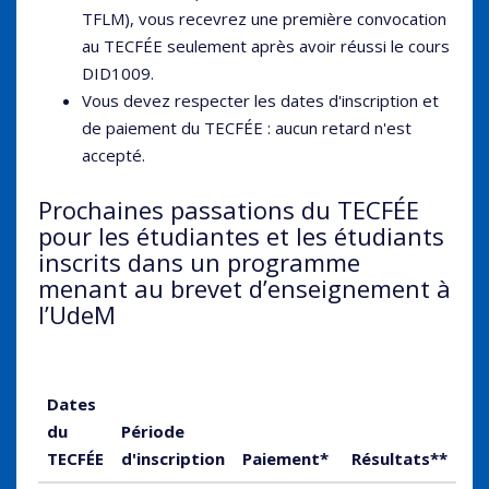
TFLM), vous recevrez une première convocation
au TECFÉE seulement après avoir réussi le cours
DID1009.
Vous devez respecter les dates d'inscription et
de paiement du TECFÉE : aucun retard n'est
accepté.
Prochaines passations du TECFÉE
pour les étudiantes et les étudiants
inscrits dans un programme
menant au brevet d’enseignement à
l’UdeM
Dates
du
Période
TECFÉE
d'inscription
Paiement*
Résultats**