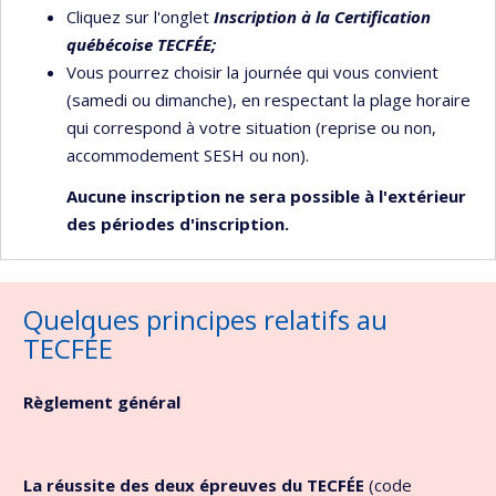
Cliquez sur l'onglet
Inscription à la Certification
québécoise TECFÉE;
Vous pourrez choisir la journée qui vous convient
(samedi ou dimanche), en respectant la plage horaire
qui correspond à votre situation (reprise ou non,
accommodement SESH ou non).
Aucune inscription ne sera possible à l'extérieur
des périodes d'inscription.
Quelques principes relatifs au
TECFÉE
Règlement général
La réussite des deux épreuves du TECFÉE
(code