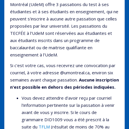
Montréal (UdeM) offre 3 passations du test à ses
étudiantes et à ses étudiants en enseignement, qui ne
peuvent s'inscrire à aucune autre passation que celles
proposées par leur université. Les passations du
TECFÉE à l’UdeM sont réservées aux étudiantes et
aux étudiants inscrits dans un programme de
baccalauréat ou de maitrise qualifiante en
enseignement à l’UdeM.
Si c'est votre cas, vous recevrez une convocation par
courriel, à votre adresse @umontreal.ca, environ six
semaines avant chaque passation.
Aucune inscription
n'est possible en dehors des périodes indiquées.
Vous devez attendre d'avoir reçu par courriel
l'information pertinente sur la passation à venir
avant de vous y inscrire. Si le cours de
grammaire DID1009 vous a été prescrit à la
suite du
TFLM
(résultat de moins de 70% au