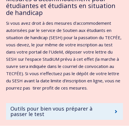
étudiantes et étudiants en situation
de handicap
Si vous avez droit à des mesures d'accommodement
autorisées par le service de Soutien aux étudiants en
situation de handicap (SESH) pour la passation du TECFÉE,
vous devez, le jour même de votre inscription au test
dans votre portail de l'UdeM, déposer votre lettre du
SESH sur l’espace StudiUM prévu à cet effet (la marche à
suivre sera indiquée dans le courriel de convocation au
TECFÉE). Si vous n’effectuez pas le dépôt de votre lettre
du SESH avant la date limite d'inscription en ligne, vous ne
pourrez pas tirer profit de ces mesures.
Outils pour bien vous préparer à
passer le test