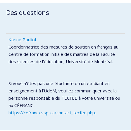
Des questions
Karine Pouliot
Coordonnatrice des mesures de soutien en français au
Centre de formation initiale des maitres de la Faculté
des sciences de l’éducation, Université de Montréal.
Si vous n’êtes pas une étudiante ou un étudiant en
enseignement à l’UdeM, veuillez communiquer avec la
personne responsable du TECFÉE à votre université ou
au CÉFRANC :
https://cefranc.csspi.ca/contact_tecfee.php
.