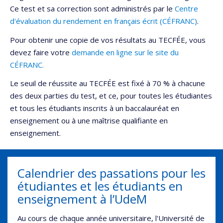
Ce test et sa correction sont administrés par le
Centre
d'évaluation du rendement en français écrit (CÉFRANC)
.
Pour obtenir une copie de vos résultats au TECFÉE, vous
devez faire votre
demande en ligne sur le site du
CÉFRANC.
Le seuil de réussite au TECFÉE est fixé à 70 % à chacune
des deux parties du test, et ce, pour toutes les étudiantes
et tous les étudiants inscrits à un baccalauréat en
enseignement ou à une maîtrise qualifiante en
enseignement.
Calendrier des passations pour les
étudiantes et les étudiants en
enseignement à l’UdeM
Au cours de chaque année universitaire, l'Université de