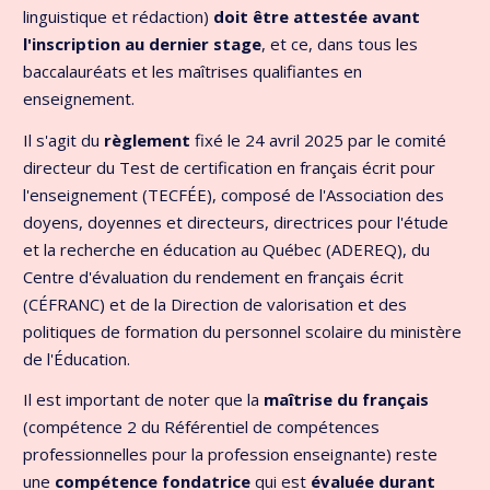
linguistique et rédaction)
doit être attestée avant
l'inscription au dernier stage
, et ce, dans tous les
baccalauréats et les maîtrises qualifiantes en
enseignement.
Il s'agit du
règlement
fixé le 24 avril 2025 par le comité
directeur du Test de certification en français écrit pour
l'enseignement (TECFÉE), composé de l'Association des
doyens, doyennes et directeurs, directrices pour l'étude
et la recherche en éducation au Québec (ADEREQ), du
Centre d'évaluation du rendement en français écrit
(CÉFRANC) et de la Direction de valorisation et des
politiques de formation du personnel scolaire du ministère
de l'Éducation.
Il est important de noter que la
maîtrise du français
(compétence 2 du Référentiel de compétences
professionnelles pour la profession enseignante) reste
une
compétence fondatrice
qui est
évaluée durant