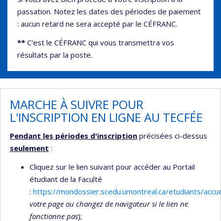
passation. Notez les dates des périodes de paiement
: aucun retard ne sera accepté par le CÉFRANC.
**
C'est le CÉFRANC qui vous transmettra vos
résultats par la poste.
MARCHE À SUIVRE POUR
L'INSCRIPTION EN LIGNE AU TECFÉE
Pendant les périodes d'inscription
précisées ci-dessus
seulement
:
Cliquez sur le lien suivant pour accéder au Portail
étudiant de la Faculté
:
https://mondossier.scedu.umontreal.ca/etudiants/accue
votre page ou changez de navigateur si le lien ne
fonctionne pas
);