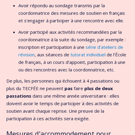
Avoir répondu au sondage transmis par la
coordonnatrice des mesures de soutien en français
et s'engager à participer à une rencontre avec elle.
Avoir participé aux activités recommandées par la
coordonnatrice à la suite du sondage, par exemple :
inscription et participation à une
série d’ateliers de
révision
, aux séances de
tutorat individuel
de l’École
de français, à un cours d’appoint, participation à une
ou des rencontres avec la coordonnatrice, etc.
De plus, les personnes qui échouent à 4 passations ou
plus du TECFÉE ne peuvent
pas
faire
plus de deux
passations
dans une même année universitaire : elles
doivent avoir le temps de participer à des activités de
soutien avant chaque reprise. Une preuve de la
participation à ces activités sera exigée.
Mesures d'accommodement pour