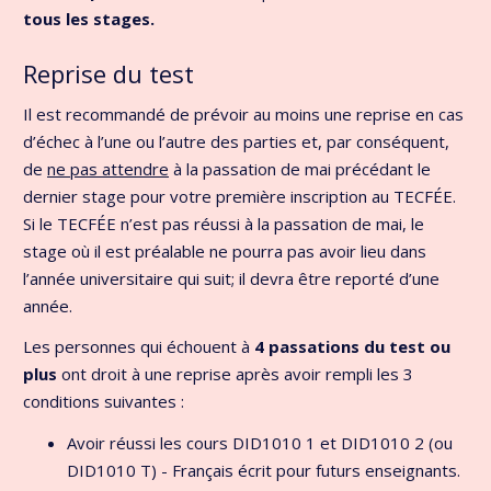
tous les stages.
Reprise du test
Il est recommandé de prévoir au moins une reprise en cas
d’échec à l’une ou l’autre des parties et, par conséquent,
de
ne pas attendre
à la passation de mai précédant le
dernier stage pour votre première inscription au TECFÉE.
Si le TECFÉE n’est pas réussi à la passation de mai, le
stage où il est préalable ne pourra pas avoir lieu dans
l’année universitaire qui suit; il devra être reporté d’une
année.
Les personnes qui échouent à
4 passations du test ou
plus
ont droit à une reprise après avoir rempli les 3
conditions suivantes :
Avoir réussi les cours DID1010 1 et DID1010 2 (ou
DID1010 T) - Français écrit pour futurs enseignants.