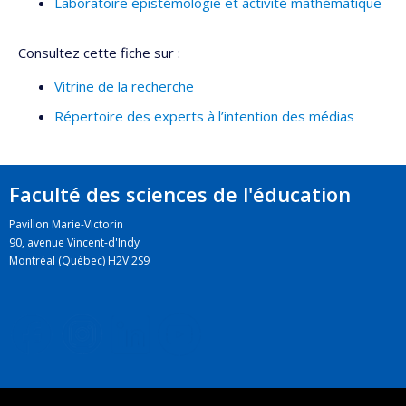
Laboratoire épistémologie et activité mathématique
Consultez cette fiche sur :
Vitrine de la recherche
Répertoire des experts à l’intention des médias
Faculté des sciences de l'éducation
Pavillon Marie-Victorin
90, avenue Vincent-d'Indy
Montréal (Québec) H2V 2S9