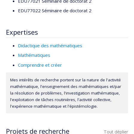
EDU77021 Séminaire de doctorat 2
EDU77022 Séminaire de doctorat 2
Expertises
Didactique des mathématiques
Mathématiques
Comprendre et créer
Mes intérêts de recherche portent sur la nature de l'activité
mathématique, l'enseignement des mathématiques et/par
la résolution de problèmes, l'investigation mathématique,
l'exploitation de tâches routinières, l'activité collective,
l'expérience mathématique et l'épistémologie.
Projets de recherche
Tout déplier