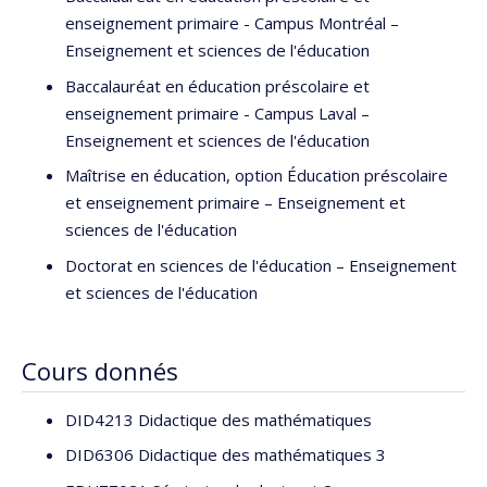
enseignement primaire - Campus Montréal –
Enseignement et sciences de l'éducation
Baccalauréat en éducation préscolaire et
enseignement primaire - Campus Laval –
Enseignement et sciences de l'éducation
Maîtrise en éducation, option Éducation préscolaire
et enseignement primaire – Enseignement et
sciences de l'éducation
Doctorat en sciences de l'éducation – Enseignement
et sciences de l'éducation
Cours donnés
DID4213 Didactique des mathématiques
DID6306 Didactique des mathématiques 3