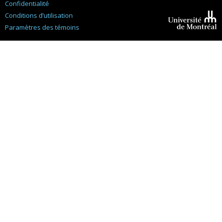
Confidentialité
Conditions d’utilisation
Paramètres des témoins
Université de
Montréal