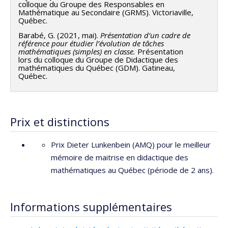
colloque du Groupe des Responsables en
Mathématique au Secondaire (GRMS). Victoriaville,
Québec.
Barabé, G. (2021, mai).
Présentation d’un cadre de
référence pour étudier l’évolution de tâches
mathématiques (simples) en classe.
Présentation
lors du colloque du Groupe de Didactique des
mathématiques du Québec (GDM). Gatineau,
Québec.
Prix et distinctions
Prix Dieter Lunkenbein (AMQ) pour le meilleur
mémoire de maitrise en didactique des
mathématiques au Québec (période de 2 ans).
Informations supplémentaires