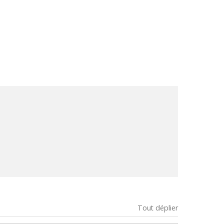
Tout déplier