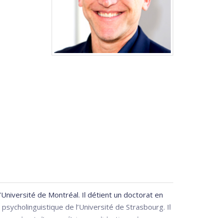
’Université de Montréal. Il détient un doctorat en
psycholinguistique de l’Université de Strasbourg. Il