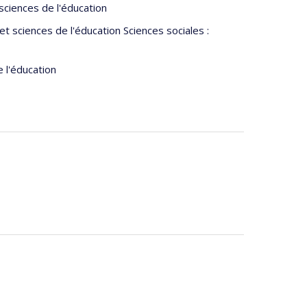
ciences de l'éducation
sciences de l'éducation Sciences sociales :
 l'éducation