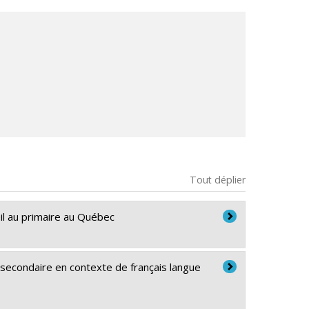
Tout déplier
il au primaire au Québec
 secondaire en contexte de français langue