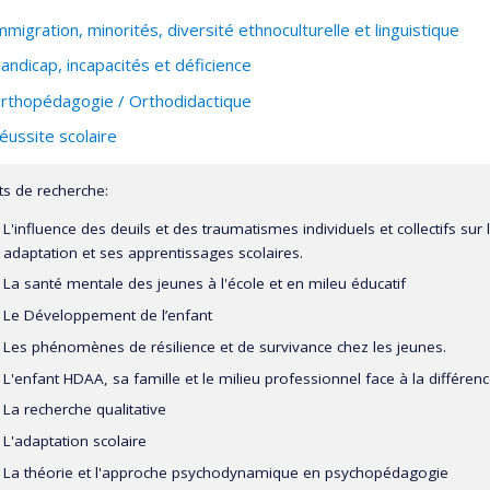
mmigration, minorités, diversité ethnoculturelle et linguistique
andicap, incapacités et déficience
rthopédagogie / Orthodidactique
éussite scolaire
ts de recherche:
L'influence des deuils et des traumatismes individuels et collectifs su
adaptation et ses apprentissages scolaires.
La santé mentale des jeunes à l'école et en mileu éducatif
Le Développement de l’enfant
Les phénomènes de résilience et de survivance chez les jeunes.
L'enfant HDAA, sa famille et le milieu professionnel face à la différenc
La recherche qualitative
L'adaptation scolaire
La théorie et l'approche psychodynamique en psychopédagogie