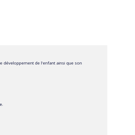
r le développement de l'enfant ainsi que son
e.