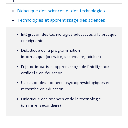
Didactique des sciences et des technologies
Technologies et apprentissage des sciences
Intégration des technologies éducatives à la pratique
enseignante
Didactique de la programmation
informatique (primaire, secondaire, adultes)
Enjeux, impacts et apprentissage de l’intelligence
artificielle en éducation
Utilisation des données psychophysiologiques en
recherche en éducation
Didactique des sciences et de la technologie
(primaire, secondaire)