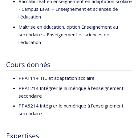
Baccalauréat en enseignement en adaptation scolaire
- Campus Laval – Enseignement et sciences de
l'éducation
Maîtrise en éducation, option Enseignement au
secondaire – Enseignement et sciences de
l'éducation
Cours donnés
PPA1114 TIC et adaptation scolaire
PPA1214 Intégrer le numérique à l’enseignement
secondaire
PPA6214 Intégrer le numérique à l’enseignement
secondaire
Expertises