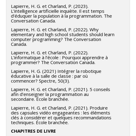
Lapierre, H. G. et Charland, P. (2023).
L’intelligence artificielle inquiète. Il est temps
d’éduquer la population à la programmation. The
Conversation Canada.
Lapierre, H. G. et Charland, P. (2022). Why
elementary and high school students should learn
computer programming? The Conversation
Canada.
Lapierre, H. G. et Charland, P. (2022).
L’informatique à l’école : Pourquoi apprendre à
programmer? The Conversation Canada.
Lapierre, H. G. (2021) Intégrer la robotique
éducative à la salle de classe : par où
commencer? Spectre, 50(3).
Lapierre, H. G. et Charland, P. (2021). 5 conseils
afin d’enseigner la programmation au
secondaire. École branchée.
Lapierre, H. G. et Charland, P. (2021). Produire
des capsules vidéo engageantes : les éléments
clés à considérer et quelques recommandations
techniques. École branchée.
CHAPITRES DE LIVRE