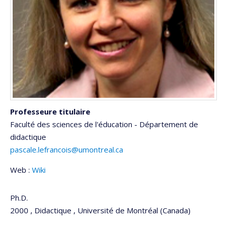
Professeure titulaire
Faculté des sciences de l'éducation - Département de
didactique
pascale.lefrancois@umontreal.ca
Web :
Wiki
Ph.D.
2000 , Didactique , Université de Montréal (Canada)