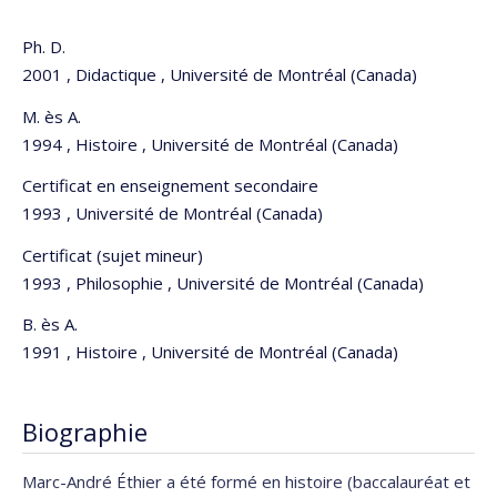
Ph. D.
2001 , Didactique , Université de Montréal (Canada)
M. ès A.
1994 , Histoire , Université de Montréal (Canada)
Certificat en enseignement secondaire
1993 , Université de Montréal (Canada)
Certificat (sujet mineur)
1993 , Philosophie , Université de Montréal (Canada)
B. ès A.
1991 , Histoire , Université de Montréal (Canada)
Biographie
Marc-André Éthier a été formé en histoire (baccalauréat et