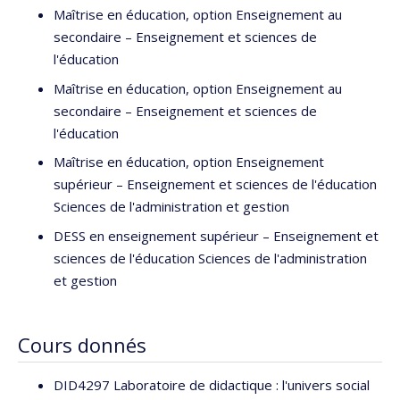
en histoire.
Maîtrise en éducation, option Enseignement au
secondaire – Enseignement et sciences de
Marc-André Éthier est le rédacteur en chef de la
Revue des
l'éducation
sciences de l’éducation
.
Maîtrise en éducation, option Enseignement au
secondaire – Enseignement et sciences de
l'éducation
Maîtrise en éducation, option Enseignement
supérieur – Enseignement et sciences de l'éducation
Sciences de l'administration et gestion
DESS en enseignement supérieur – Enseignement et
sciences de l'éducation Sciences de l'administration
et gestion
Cours donnés
DID4297 Laboratoire de didactique : l'univers social