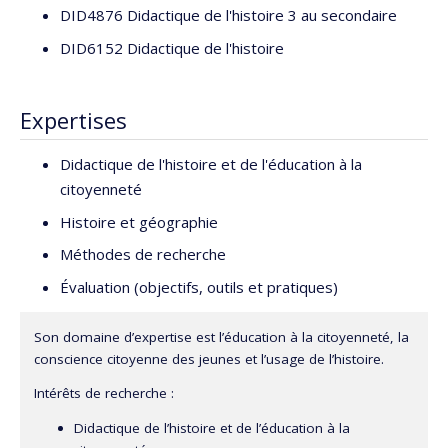
DID4876 Didactique de l'histoire 3 au secondaire
DID6152 Didactique de l'histoire
Expertises
Didactique de l'histoire et de l'éducation à la
citoyenneté
Histoire et géographie
Méthodes de recherche
Évaluation (objectifs, outils et pratiques)
Son domaine d’expertise est l’éducation à la citoyenneté, la
conscience citoyenne des jeunes et l’usage de l’histoire.
Intérêts de recherche :
Didactique de l’histoire et de l’éducation à la