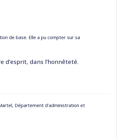
ion de base. Elle a pu compter sur sa
e d’esprit, dans l’honnêteté.
Martel, Département d'administration et