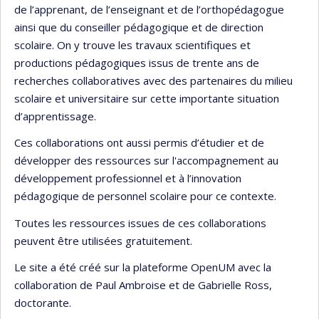
de l’apprenant, de l’enseignant et de l’orthopédagogue
ainsi que du conseiller pédagogique et de direction
scolaire. On y trouve les travaux scientifiques et
productions pédagogiques issus de trente ans de
recherches collaboratives avec des partenaires du milieu
scolaire et universitaire sur cette importante situation
d’apprentissage.
Ces collaborations ont aussi permis d’étudier et de
développer des ressources sur l'accompagnement au
développement professionnel et à l’innovation
pédagogique de personnel scolaire pour ce contexte.
Toutes les ressources issues de ces collaborations
peuvent être utilisées gratuitement.
Le site a été créé sur la plateforme OpenUM avec la
collaboration de Paul Ambroise et de Gabrielle Ross,
doctorante.