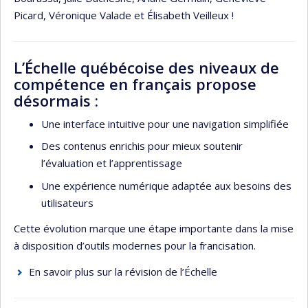
Picard, Véronique Valade et Élisabeth Veilleux !
L’Échelle québécoise des niveaux de
compétence en français propose
désormais :
Une interface intuitive pour une navigation simplifiée
Des contenus enrichis pour mieux soutenir
l’évaluation et l’apprentissage
Une expérience numérique adaptée aux besoins des
utilisateurs
Cette évolution marque une étape importante dans la mise
à disposition d’outils modernes pour la francisation.
En savoir plus sur la révision de l’Échelle