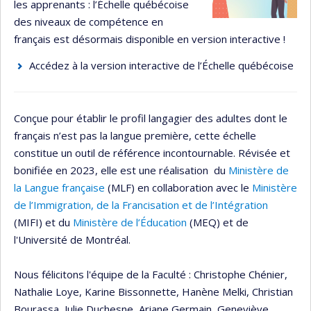
les apprenants : l’Échelle québécoise
des niveaux de compétence en
français est désormais disponible en version interactive !
Accédez à la version interactive de l’Échelle québécoise
Conçue pour établir le profil langagier des adultes dont le
français n’est pas la langue première, cette échelle
constitue un outil de référence incontournable. Révisée et
bonifiée en 2023, elle est une réalisation du
Ministère de
la Langue française
(MLF) en collaboration avec le
Ministère
de l’Immigration, de la Francisation et de l’Intégration
(MIFI) et du
Ministère de l’Éducation
(MEQ) et de
l'Université de Montréal.
Nous félicitons l'équipe de la Faculté : Christophe Chénier,
Nathalie Loye, Karine Bissonnette, Hanène Melki, Christian
Bourassa, Julie Duchesne, Ariane Germain, Geneviève