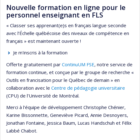
Nouvelle formation en ligne pour le
personnel enseignant en FLS
« Classer ses apprenant(e)s en français langue seconde
avec l’Échelle québécoise des niveaux de compétence en
français » est maintenant ouverte !
Je m'inscris à la formation
Offerte gratuitement par
ContinuUM FSE
, notre service de
formation continue, et conçue par le groupe de recherche «
Outils en francisation pour le Québec de demain » en
collaboration avec le
Centre de pédagogie universitaire
(CPU) de l’Université de Montréal.
Merci à l'équipe de développement Christophe Chénier,
Karine Bissonnette, Geneviève Picard, Annie Desnoyers,
Jonathan Fontaine, Jessica Baum, Lucas Handschuh et Félix
Labbé Chabot.