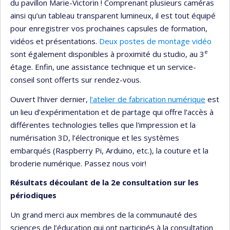
du pavillon Marie-Victorin ! Comprenant plusieurs caméras
ainsi qu’un tableau transparent lumineux, il est tout équipé
pour enregistrer vos prochaines capsules de formation,
vidéos et présentations.
Deux postes de montage vidéo
e
sont également disponibles à proximité du studio, au 3
étage. Enfin, une assistance technique et un service-
conseil sont offerts sur rendez-vous.
Ouvert l’hiver dernier,
l’atelier de fabrication numérique
est
un lieu d’expérimentation et de partage qui offre l’accès à
différentes technologies telles que l'impression et la
numérisation 3D, l’électronique et les systèmes
embarqués (Raspberry Pi, Arduino, etc.), la couture et la
broderie numérique. Passez nous voir!
Résultats découlant de la 2e consultation sur les
périodiques
Un grand merci aux membres de la communauté des
sciences de l’éducation qui ont participés à la consultation