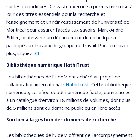
sur les périodiques. Ce vaste exercice a permis une mise à
jour des titres essentiels pour la recherche et
l’enseignement et un réinvestissement de l’Université de
Montréal pour assurer l’accès aux savoirs. Marc-André
Éthier, professeur au département de didactique a
participé aux travaux du groupe de travail. Pour en savoir
plus, cliquez
ICI
!
Bibliothèque numérique HathiTrust
Les bibliothèques de l’UdeM ont adhéré au projet de
collaboration internationale
HathiTrust
. Cette bibliothèque
numérique, certifiée dépôt numérique fiable, donne accès
à un catalogue d’environ 18 millions de volumes, dont plus
de 5 millions sont du domaine public ou en libre accès.
Soutien à la gestion des données de recherche
Les bibliothèques de l’UdeM offrent de l’accompagnement