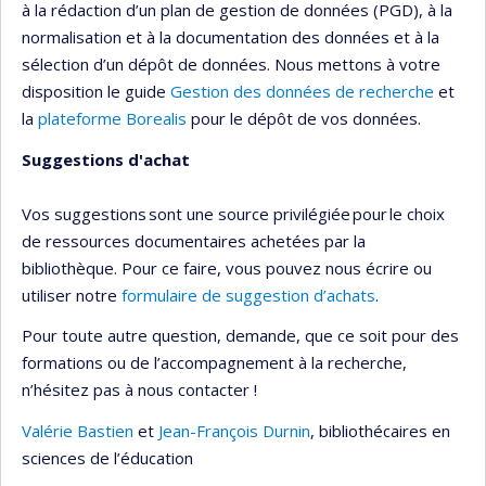
à la rédaction d’un plan de gestion de données (PGD), à la
normalisation et à la documentation des données et à la
sélection d’un dépôt de données. Nous mettons à votre
disposition le guide
Gestion des données de recherche
et
la
plateforme Borealis
pour le dépôt de vos données.
Suggestions d'achat
Vos suggestions sont une source privilégiée pour le choix
de ressources documentaires achetées par la
bibliothèque. Pour ce faire, vous pouvez nous écrire ou
utiliser notre
formulaire de suggestion d’achats
.
Pour toute autre question, demande, que ce soit pour des
formations ou de l’accompagnement à la recherche,
n’hésitez pas à nous contacter !
Valérie Bastien
et
Jean-François Durnin
, bibliothécaires en
sciences de l’éducation