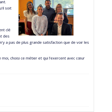
ant.
il soit
ent clé
nt des
’y a pas de plus grande satisfaction que de voir les
 moi, choisi ce métier et qui l’exercent avec cœur