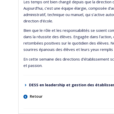
Les temps ont bien changé depuis que la direction 
Aujourd’hui, c’est une équipe élargie, composée d’a
administratif, technique ou manuel, qui s’active auto
direction d’école.
Bien que le rôle et les responsabilités se soient co
dans la réussite des élèves. Engagée dans l’action,
retombées positives sur le quotidien des élèves. No
sourires épanouis des élèves et leurs yeux remplis
En cette semaine des directions d’établissement scol
et passion.
DESS en leadership et gestion des établisse
Retour