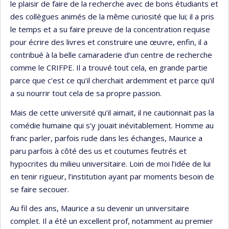
le plaisir de faire de la recherche avec de bons étudiants et
des collègues animés de la même curiosité que lui; il a pris
le temps et a su faire preuve de la concentration requise
pour écrire des livres et construire une œuvre, enfin, il a
contribué à la belle camaraderie d’un centre de recherche
comme le CRIFPE. Il a trouvé tout cela, en grande partie
parce que c’est ce qu’il cherchait ardemment et parce qu’il
a su nourrir tout cela de sa propre passion.
Mais de cette université qu’il aimait, il ne cautionnait pas la
comédie humaine qui s’y jouait inévitablement. Homme au
franc parler, parfois rude dans les échanges, Maurice a
paru parfois à côté des us et coutumes feutrés et
hypocrites du milieu universitaire. Loin de moi l’idée de lui
en tenir rigueur, l’institution ayant par moments besoin de
se faire secouer.
Au fil des ans, Maurice a su devenir un universitaire
complet. Il a été un excellent prof, notamment au premier