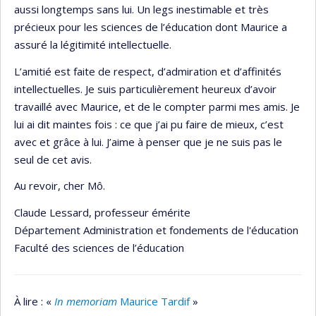
aussi longtemps sans lui. Un legs inestimable et très
précieux pour les sciences de l’éducation dont Maurice a
assuré la légitimité intellectuelle.
L’amitié est faite de respect, d’admiration et d’affinités
intellectuelles. Je suis particulièrement heureux d’avoir
travaillé avec Maurice, et de le compter parmi mes amis. Je
lui ai dit maintes fois : ce que j’ai pu faire de mieux, c’est
avec et grâce à lui. J’aime à penser que je ne suis pas le
seul de cet avis.
Au revoir, cher Mô.
Claude Lessard, professeur émérite
Département Administration et fondements de l'éducation
Faculté des sciences de l’éducation
À lire : «
In memoriam
Maurice Tardif
»