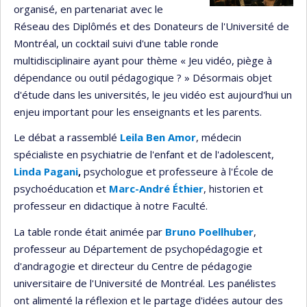
organisé, en partenariat avec le
Réseau des Diplômés et des Donateurs de l'Université de
Montréal, un cocktail suivi d'une table ronde
multidisciplinaire ayant pour thème « Jeu vidéo, piège à
dépendance ou outil pédagogique ? » Désormais objet
d'étude dans les universités, le jeu vidéo est aujourd'hui un
enjeu important pour les enseignants et les parents.
Le débat a rassemblé
Leila Ben Amor
, médecin
spécialiste en psychiatrie de l'enfant et de l'adolescent,
Linda Pagani
,
psychologue et professeure à l'École de
psychoéducation et
Marc-André Éthier
, historien et
professeur en didactique à notre Faculté.
La table ronde était animée par
Bruno Poellhuber
,
professeur au Département de psychopédagogie et
d'andragogie et directeur du Centre de pédagogie
universitaire de l'Université de Montréal. Les panélistes
ont alimenté la réflexion et le partage d'idées autour des