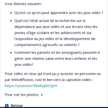
trois thèmes suivants :
Qu'est-ce qu'on peut apprendre avec les jeux vidéo ?
Quel est l'état actuel de la recherche sur la
dépendance aux jeux vidéo et aux écrans chez les
jeunes d'âge scolaire et les adolescents et sur
l'exposition au jeu vidéo et le développement de
comportements agressifs ou violents ?
Comment les parents et les enseignants peuvent-il
gérer une relation saine entre leurs enfants et les
jeux vidéo?
Pour celles et ceux qui n'ont pu y assister en personne ou
par Webdiffusion, voici le lien vers la captation vidéo :
https://youtu.be/986KpJWOj64
Pour voir les photos
Retour