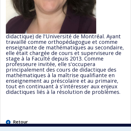
didactique) de l'Université de Montréal. Ayant
travaillé comme orthopédagogue et comme
enseignante de mathématiques au secondaire,
elle était chargée de cours et superviseure de
stage à la Faculté depuis 2013. Comme
professeure invitée, elle s'occupera
principalement des cours de didactique des
mathématiques à la maîtrise qualifiante en
enseignement au préscolaire et au primaire,
tout en continuant à s'intéresser aux enjeux
didactiques liés à la résolution de problèmes.
Retour