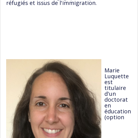
réfugiés et issus de l'immigration.
Marie
Luquette
est
titulaire
d'un
doctorat
en
éducation
(option