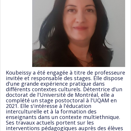
Koubeissy a été engagée à titre de professeure
invitée et responsable des stages. Elle dispose
d'une grande expérience pratique dans
différents contextes culturels. Détentrice d'un
doctorat de l'Université de Montréal, elle a
complété un stage postoctoral à l'UQAM en
2021. Elle s'intéresse à l'éducation
interculturelle et à la formation des
enseignants dans un contexte multiethnique.
Ses travaux actuels portent sur les
interventions pédagogiques auprès des élèves