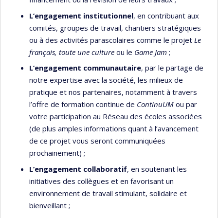
L’engagement institutionnel
, en contribuant aux
comités, groupes de travail, chantiers stratégiques
ou à des activités parascolaires comme le projet
Le
français, toute une culture
ou le
Game Jam
;
L’engagement communautaire
, par le partage de
notre expertise avec la société, les milieux de
pratique et nos partenaires, notamment à travers
l’offre de formation continue de
ContinuUM
ou par
votre participation au Réseau des écoles associées
(de plus amples informations quant à l’avancement
de ce projet vous seront communiquées
prochainement) ;
L’engagement collaboratif
, en soutenant les
initiatives des collègues et en favorisant un
environnement de travail stimulant, solidaire et
bienveillant ;