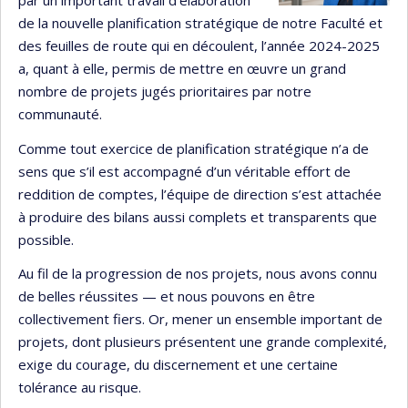
par un important travail d’élaboration
de la nouvelle planification stratégique de notre Faculté et
des feuilles de route qui en découlent, l’année 2024-2025
a, quant à elle, permis de mettre en œuvre un grand
nombre de projets jugés prioritaires par notre
communauté.
Comme tout exercice de planification stratégique n’a de
sens que s’il est accompagné d’un véritable effort de
reddition de comptes, l’équipe de direction s’est attachée
à produire des bilans aussi complets et transparents que
possible.
Au fil de la progression de nos projets, nous avons connu
de belles réussites — et nous pouvons en être
collectivement fiers. Or, mener un ensemble important de
projets, dont plusieurs présentent une grande complexité,
exige du courage, du discernement et une certaine
tolérance au risque.