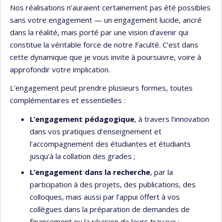
Nos réalisations n’auraient certainement pas été possibles
sans votre engagement — un engagement lucide, ancré
dans la réalité, mais porté par une vision d’avenir qui
constitue la véritable force de notre Faculté. C’est dans
cette dynamique que je vous invite à poursuivre, voire à
approfondir votre implication.
L’engagement peut prendre plusieurs formes, toutes
complémentaires et essentielles :
L’engagement pédagogique
, à travers l’innovation
dans vos pratiques d’enseignement et
l’accompagnement des étudiantes et étudiants
jusqu’à la collation des grades ;
L’engagement dans la recherche
, par la
participation à des projets, des publications, des
colloques, mais aussi par l’appui offert à vos
collègues dans la préparation de demandes de
financement ou la révision de leurs travaux ;