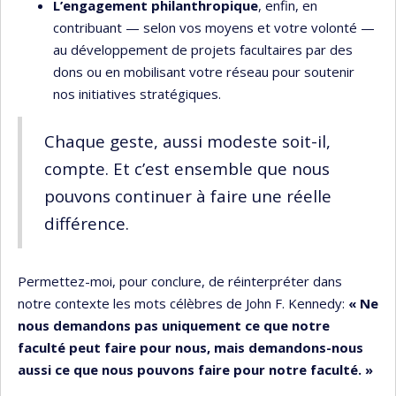
L’engagement philanthropique
, enfin, en
contribuant — selon vos moyens et votre volonté —
au développement de projets facultaires par des
dons ou en mobilisant votre réseau pour soutenir
nos initiatives stratégiques.
Chaque geste, aussi modeste soit-il,
compte. Et c’est ensemble que nous
pouvons continuer à faire une réelle
différence.
Permettez-moi, pour conclure, de réinterpréter dans
notre contexte les mots célèbres de John F. Kennedy:
« Ne
nous demandons pas uniquement ce que notre
faculté peut faire pour nous, mais demandons-nous
aussi ce que nous pouvons faire pour notre faculté. »